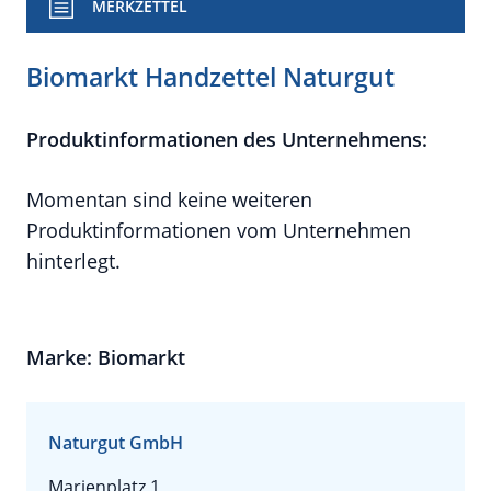
MERKZETTEL
Biomarkt Handzettel Naturgut
Produktinformationen des Unternehmens:
Momentan sind keine weiteren
Produktinformationen vom Unternehmen
hinterlegt.
Marke: Biomarkt
Naturgut GmbH
Marienplatz 1