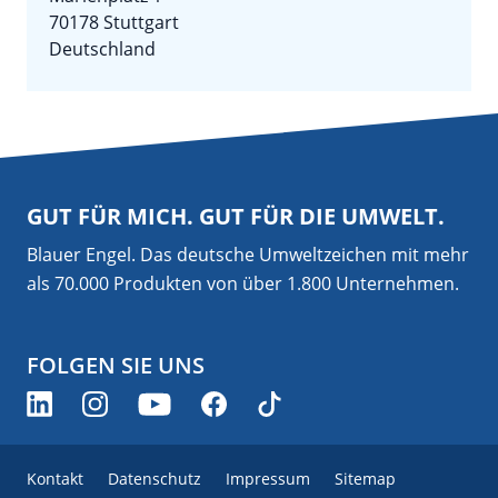
70178 Stuttgart
Deutschland
GUT FÜR MICH. GUT FÜR DIE UMWELT.
Blauer Engel. Das deutsche Umweltzeichen mit mehr
als 70.000 Produkten von über 1.800 Unternehmen.
FOLGEN SIE UNS
Kontakt
Datenschutz
Impressum
Sitemap