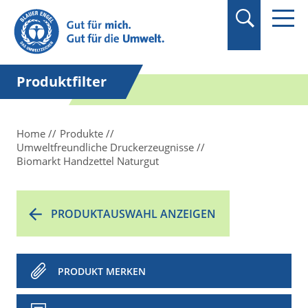
Suchbegriff in
Anführungszeichen
setzen.
Produktfilter
Home
Produkte
Umweltfreundliche Druckerzeugnisse
Biomarkt Handzettel Naturgut
PRODUKTAUSWAHL ANZEIGEN
PRODUKT MERKEN