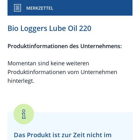
MERKZETTEL
Bio Loggers Lube Oil 220
Produktinformationen des Unternehmens:
Momentan sind keine weiteren
Produktinformationen vom Unternehmen
hinterlegt.
Das Produkt ist zur Zeit
nicht
im