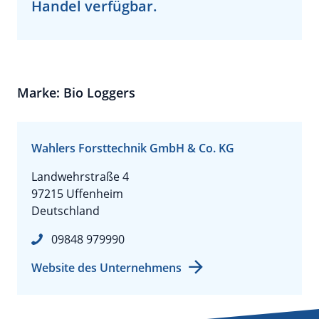
Handel verfügbar.
Marke: Bio Loggers
Wahlers Forsttechnik GmbH & Co. KG
Landwehrstraße 4
97215 Uffenheim
Deutschland
09848 979990
Website des Unternehmens