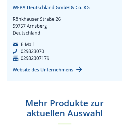
WEPA Deutschland GmbH & Co. KG
Rönkhauser Straße 26
59757 Arnsberg
Deutschland
E-Mail
029323070
02932307179
Website des Unternehmens
Mehr Produkte zur
aktuellen Auswahl