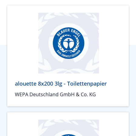
alouette 8x200 3lg - Toilettenpapier
WEPA Deutschland GmbH & Co. KG