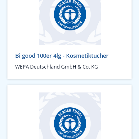
Bi good 100er 4lg - Kosmetiktücher
WEPA Deutschland GmbH & Co. KG