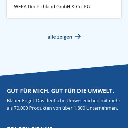
WEPA Deutschland GmbH & Co. KG
alle zeigen
GUT FÜR MICH. GUT FÜR DIE UMWELT.
Blauer Engel. Das deutsche Umweltzeichen mit mehr
als 70.000 Produkten von über 1.800 Unternehmen.