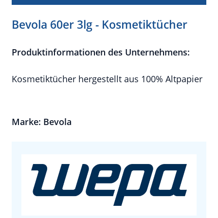
Bevola 60er 3lg - Kosmetiktücher
Produktinformationen des Unternehmens:
Kosmetiktücher hergestellt aus 100% Altpapier
Marke: Bevola