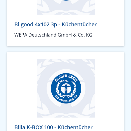
Bi good 4x102 3p - Küchentücher
WEPA Deutschland GmbH & Co. KG
Billa K-BOX 100 - Küchentücher