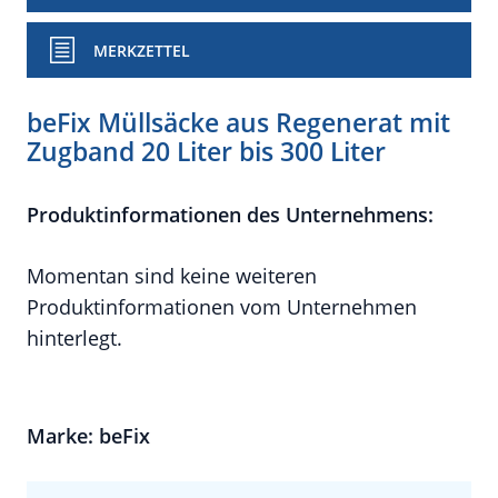
MERKZETTEL
beFix Müllsäcke aus Regenerat mit
Zugband 20 Liter bis 300 Liter
Produktinformationen des Unternehmens:
Momentan sind keine weiteren
Produktinformationen vom Unternehmen
hinterlegt.
Marke: beFix