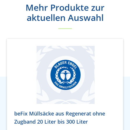
Mehr Produkte zur
aktuellen Auswahl
beFix Müllsäcke aus Regenerat ohne
Zugband 20 Liter bis 300 Liter