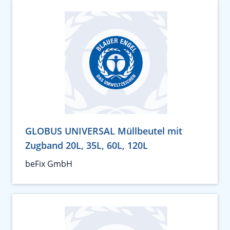
GLOBUS UNIVERSAL Müllbeutel mit
Zugband 20L, 35L, 60L, 120L
beFix GmbH