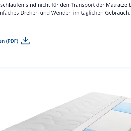
chlaufen sind nicht für den Transport der Matratze
infaches Drehen und Wenden im täglichen Gebrauch.
en (PDF)