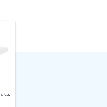
& Co.