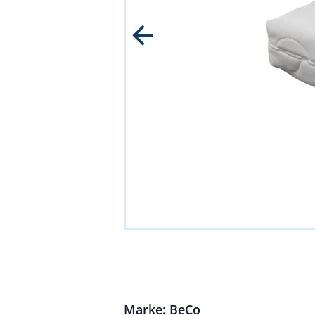
Marke: BeCo