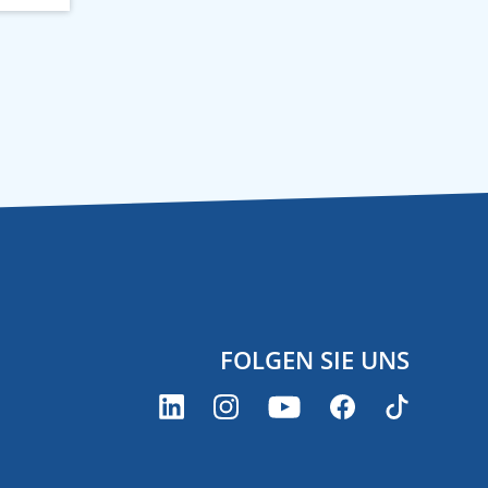
FOLGEN SIE UNS