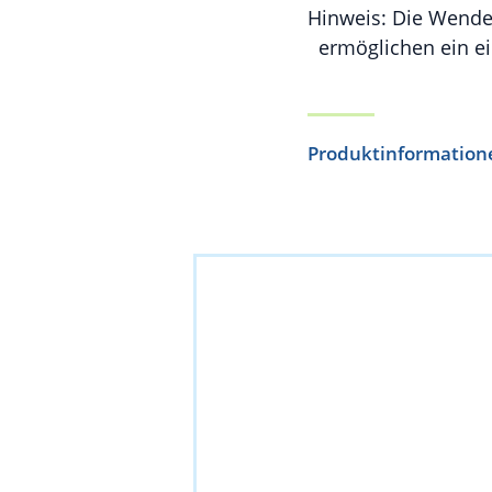
Hinweis: Die Wendes
ermöglichen ein e
Produktinformation