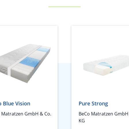
 Blue Vision
Pure Strong
 Matratzen GmbH & Co.
BeCo Matratzen GmbH 
KG