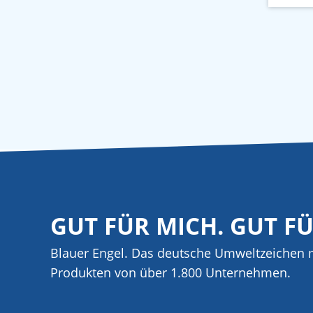
GUT FÜR MICH. GUT F
Blauer Engel. Das deutsche Umweltzeichen m
Produkten von über 1.800 Unternehmen.