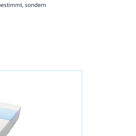
 bestimmt, sondern