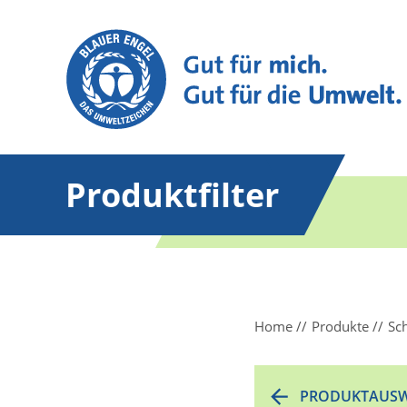
Produktfilter
Home
Produkte
Sc
PRODUKTAUSW