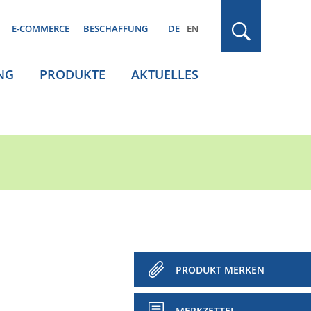
E-COMMERCE
BESCHAFFUNG
DE
EN
NG
PRODUKTE
AKTUELLES
PRODUKT MERKEN
MERKZETTEL