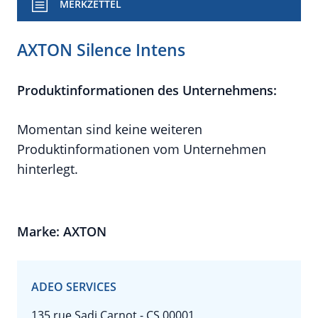
MERKZETTEL
AXTON Silence Intens
Produktinformationen des Unternehmens:
Momentan sind keine weiteren
Produktinformationen vom Unternehmen
hinterlegt.
Marke: AXTON
ADEO SERVICES
135 rue Sadi Carnot - CS 00001