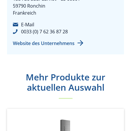
59790 Ronchin
Frankreich
E-Mail
0033 (0) 7 62 36 87 28
Website des Unternehmens
Mehr Produkte zur
aktuellen Auswahl