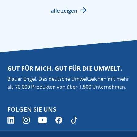
alle zeigen
GUT FÜR MICH. GUT FÜR DIE UMWELT.
Blauer Engel. Das deutsche Umweltzeichen mit mehr
als 70.000 Produkten von über 1.800 Unternehmen.
FOLGEN SIE UNS