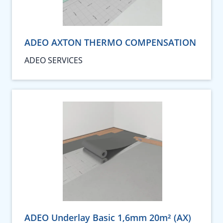
ADEO AXTON THERMO COMPENSATION
ADEO SERVICES
ADEO Underlay Basic 1,6mm 20m² (AX)