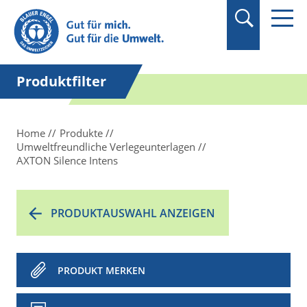
Suchbegriff in
Anführungszeichen
setzen.
Produktfilter
Home
Produkte
Umweltfreundliche Verlegeunterlagen
AXTON Silence Intens
PRODUKTAUSWAHL ANZEIGEN
PRODUKT MERKEN