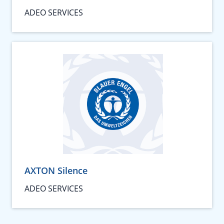
ADEO SERVICES
AXTON Silence
ADEO SERVICES