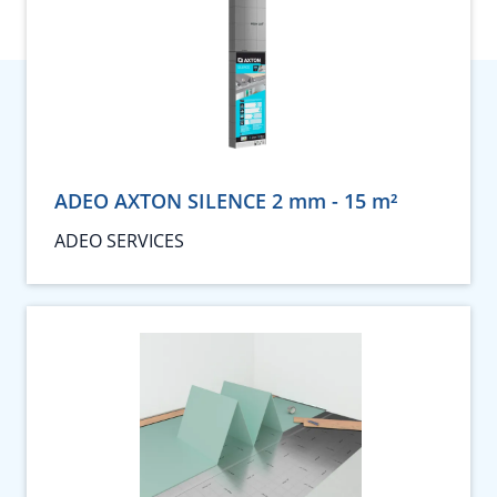
ADEO AXTON SILENCE 2 mm - 15 m²
ADEO SERVICES