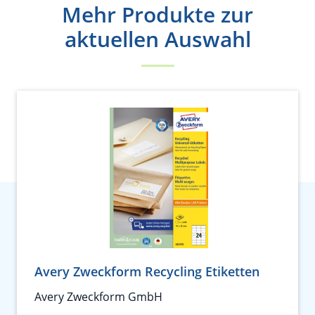
Mehr Produkte zur
aktuellen Auswahl
Avery Zweckform Recycling Etiketten
Avery Zweckform GmbH