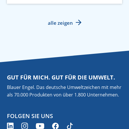
alle zeigen
GUT FÜR MICH. GUT FÜR DIE UMWELT.
Blauer Engel. Das deutsche Umweltzeichen mit mehr
als 70.000 Produkten von über 1.800 Unternehmen.
FOLGEN SIE UNS