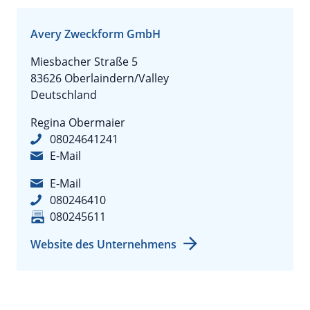
Avery Zweckform GmbH
Miesbacher Straße 5
83626 Oberlaindern/Valley
Deutschland
Regina Obermaier
08024641241
E-Mail
E-Mail
080246410
080245611
Website des Unternehmens