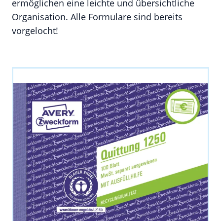
ermöglichen eine leichte und übersichtliche
Organisation. Alle Formulare sind bereits
vorgelocht!