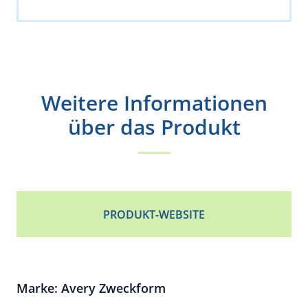
Weitere Informationen
über das Produkt
PRODUKT-WEBSITE
Marke: Avery Zweckform