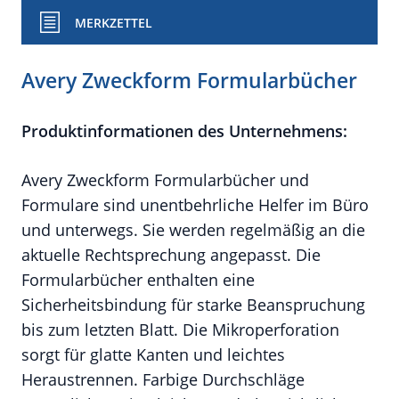
MERKZETTEL
Avery Zweckform Formularbücher
Produktinformationen des Unternehmens:
Avery Zweckform Formularbücher und
Formulare sind unentbehrliche Helfer im Büro
und unterwegs. Sie werden regelmäßig an die
aktuelle Rechtsprechung angepasst. Die
Formularbücher enthalten eine
Sicherheitsbindung für starke Beanspruchung
bis zum letzten Blatt. Die Mikroperforation
sorgt für glatte Kanten und leichtes
Heraustrennen. Farbige Durchschläge