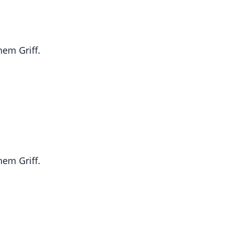
em Griff.
em Griff.