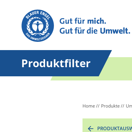
Produktfilter
Home
Produkte
Um
PRODUKTAUSW