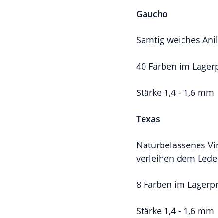
Gaucho
Samtig weiches Ani
40 Farben im Lage
Stärke 1,4 - 1,6 mm
Texas
Naturbelassenes Vi
verleihen dem Leder
8 Farben im Lager
Stärke 1,4 - 1,6 mm