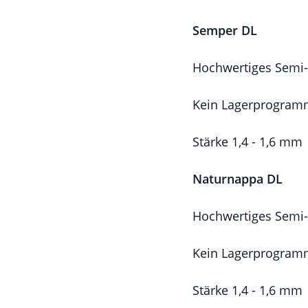
Semper DL
Hochwertiges Semi-
Kein Lagerprogra
Stärke 1,4 - 1,6 mm
Naturnappa DL
Hochwertiges Semi-
Kein Lagerprogra
Stärke 1,4 - 1,6 mm