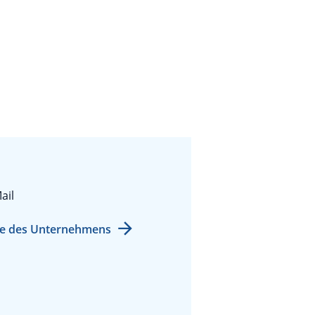
ail
e des Unternehmens