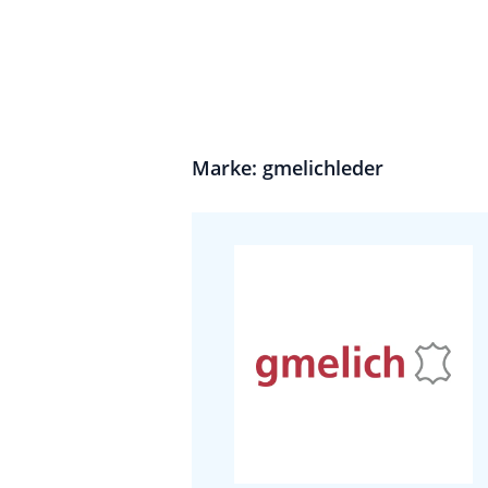
Marke: gmelichleder