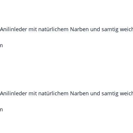
Anilinleder mit natürlichem Narben und samtig weich
mm
Anilinleder mit natürlichem Narben und samtig weich
mm