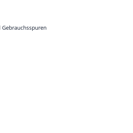
nd Gebrauchsspuren