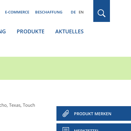
E-COMMERCE
BESCHAFFUNG
DE
EN
NG
PRODUKTE
AKTUELLES
cho, Texas, Touch
PRODUKT MERKEN
MERKZETTEL