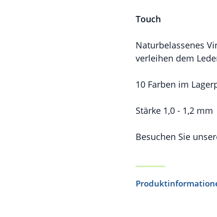
Touch
Naturbelassenes Vi
verleihen dem Leder
10 Farben im Lage
Stärke 1,0 - 1,2 mm
Besuchen Sie uns
Produktinformation