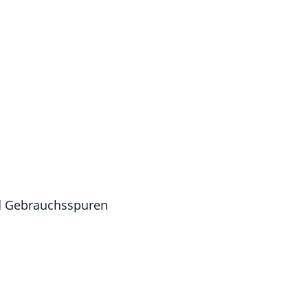
nd Gebrauchsspuren