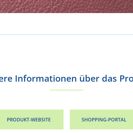
ere Informationen über das Pr
PRODUKT-WEBSITE
SHOPPING-PORTAL