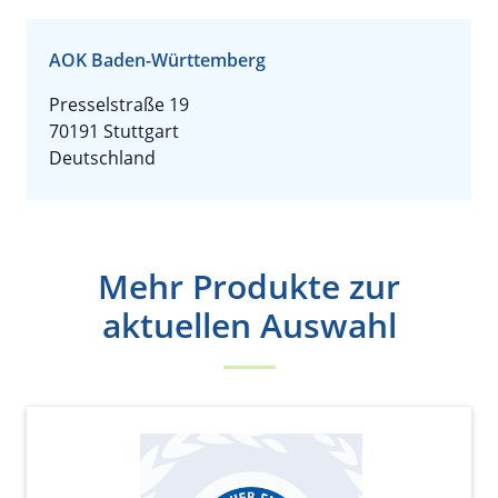
AOK Baden-Württemberg
Presselstraße 19
70191 Stuttgart
Deutschland
Mehr Produkte zur
aktuellen Auswahl