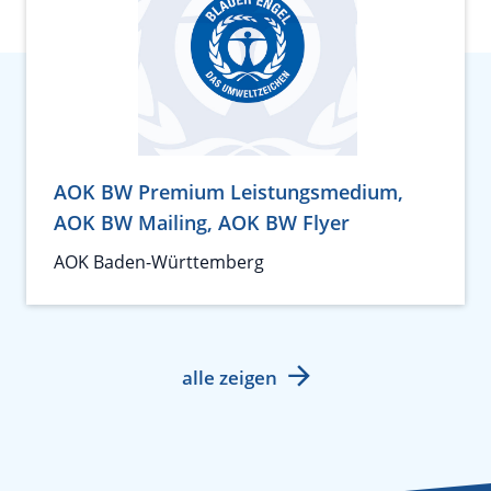
AOK BW Premium Leistungsmedium,
AOK BW Mailing, AOK BW Flyer
AOK Baden-Württemberg
alle zeigen