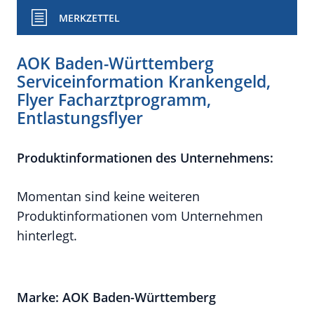
MERKZETTEL
AOK Baden-Württemberg
Serviceinformation Krankengeld,
Flyer Facharztprogramm,
Entlastungsflyer
Produktinformationen des Unternehmens:
Momentan sind keine weiteren
Produktinformationen vom Unternehmen
hinterlegt.
Marke: AOK Baden-Württemberg