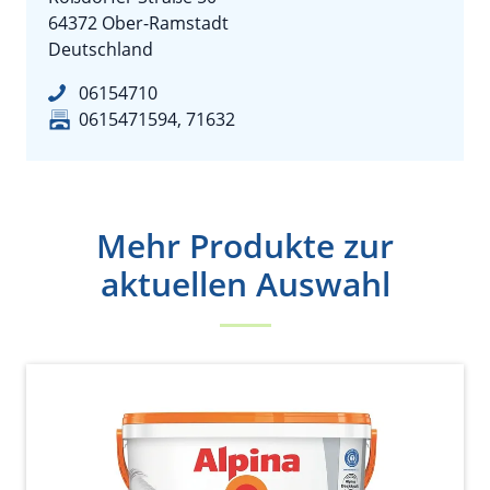
64372 Ober-Ramstadt
Deutschland
06154710
0615471594, 71632
Mehr Produkte zur
aktuellen Auswahl