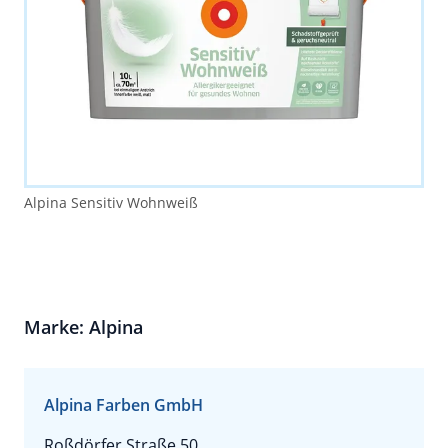
Alpina Sensitiv Wohnweiß
Marke: Alpina
Alpina Farben GmbH
Roßdörfer Straße 50