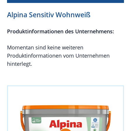
Alpina Sensitiv Wohnweiß
Produktinformationen des Unternehmens:
Momentan sind keine weiteren
Produktinformationen vom Unternehmen
hinterlegt.