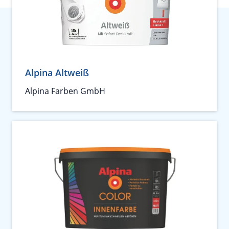
Alpina Altweiß
Alpina Farben GmbH