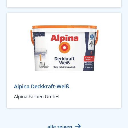
Alpina Deckkraft-Weiß
Alpina Farben GmbH
alle zeigen