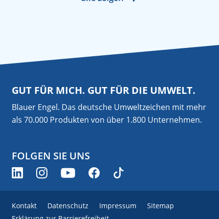
GUT FÜR MICH. GUT FÜR DIE UMWELT.
Blauer Engel. Das deutsche Umweltzeichen mit mehr
als 70.000 Produkten von über 1.800 Unternehmen.
FOLGEN SIE UNS
Kontakt
Datenschutz
Impressum
Sitemap
Erklärung zur Barrierefreiheit