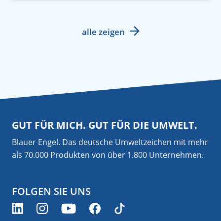
alle zeigen
GUT FÜR MICH. GUT FÜR DIE UMWELT.
Blauer Engel. Das deutsche Umweltzeichen mit mehr
als 70.000 Produkten von über 1.800 Unternehmen.
FOLGEN SIE UNS