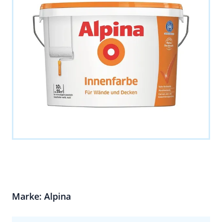
Marke: Alpina