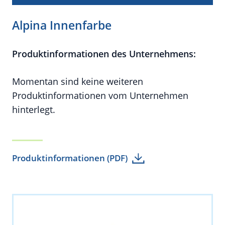
Alpina Innenfarbe
Produktinformationen des Unternehmens:
Momentan sind keine weiteren
Produktinformationen vom Unternehmen
hinterlegt.
Produktinformationen (PDF)