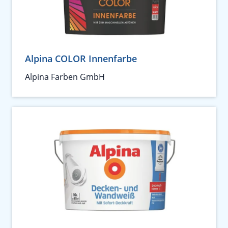
Alpina COLOR Innenfarbe
Alpina Farben GmbH