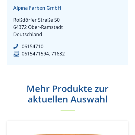
Alpina Farben GmbH
Roßdörfer Straße 50
64372 Ober-Ramstadt
Deutschland
06154710
0615471594, 71632
Mehr Produkte zur
aktuellen Auswahl