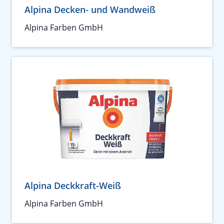
Alpina Decken- und Wandweiß
Alpina Farben GmbH
Alpina Deckkraft-Weiß
Alpina Farben GmbH