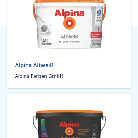
Alpina Altweiß
Alpina Farben GmbH