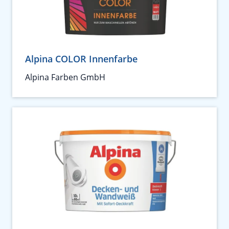
Alpina COLOR Innenfarbe
Alpina Farben GmbH