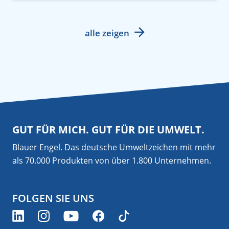
alle zeigen
GUT FÜR MICH. GUT FÜR DIE UMWELT.
Blauer Engel. Das deutsche Umweltzeichen mit mehr
als 70.000 Produkten von über 1.800 Unternehmen.
FOLGEN SIE UNS