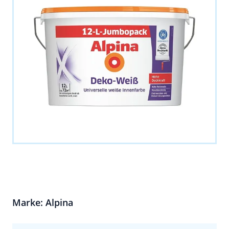
Marke: Alpina