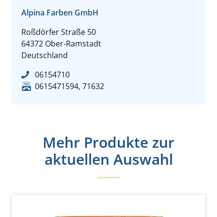
Alpina Farben GmbH
Roßdörfer Straße 50
64372 Ober-Ramstadt
Deutschland
06154710
0615471594, 71632
Mehr Produkte zur
aktuellen Auswahl