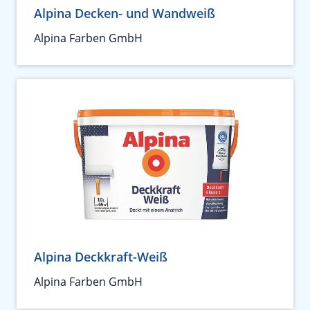
Alpina Decken- und Wandweiß
Alpina Farben GmbH
Alpina Deckkraft-Weiß
Alpina Farben GmbH