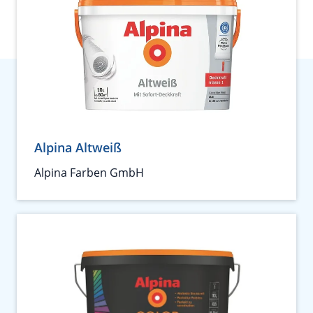
Alpina Altweiß
Alpina Farben GmbH