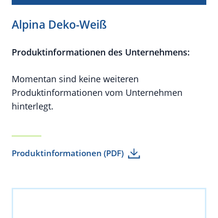
Alpina Deko-Weiß
Produktinformationen des Unternehmens:
Momentan sind keine weiteren
Produktinformationen vom Unternehmen
hinterlegt.
Produktinformationen (PDF)