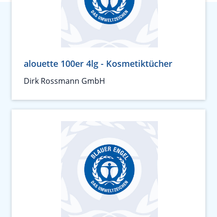
alouette 100er 4lg - Kosmetiktücher
Dirk Rossmann GmbH