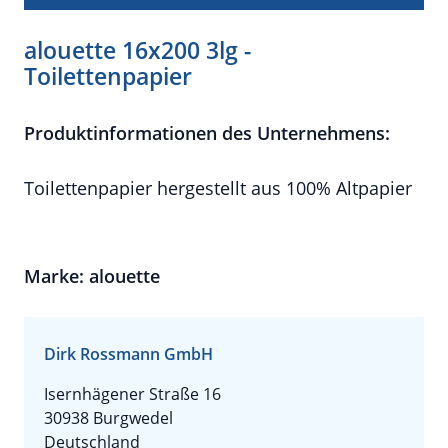
alouette 16x200 3lg -
Toilettenpapier
Produktinformationen des Unternehmens:
Toilettenpapier hergestellt aus 100% Altpapier
Marke: alouette
Dirk Rossmann GmbH
Isernhägener Straße 16
30938 Burgwedel
Deutschland