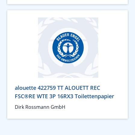
alouette 422759 TT ALOUETT REC
FSC®RE WTE 3P 16RX3 Toilettenpapier
Dirk Rossmann GmbH