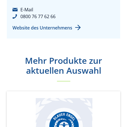
E-Mail
0800 76 77 62 66
Website des Unternehmens
Mehr Produkte zur
aktuellen Auswahl