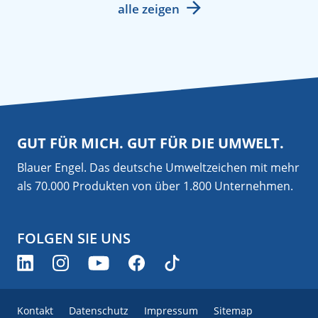
alle zeigen
GUT FÜR MICH. GUT FÜR DIE UMWELT.
Blauer Engel. Das deutsche Umweltzeichen mit mehr
als 70.000 Produkten von über 1.800 Unternehmen.
FOLGEN SIE UNS
Kontakt
Datenschutz
Impressum
Sitemap