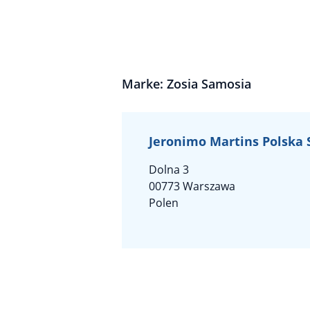
Marke: Zosia Samosia
Jeronimo Martins Polska 
Dolna 3
00773 Warszawa
Polen