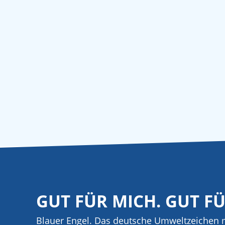
GUT FÜR MICH. GUT F
Blauer Engel. Das deutsche Umweltzeichen m