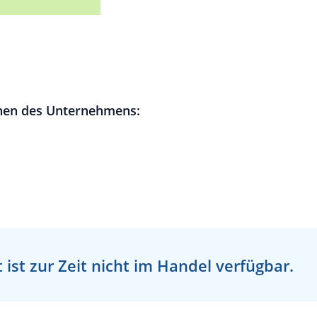
nen des Unternehmens:
 ist zur Zeit
nicht
im Handel verfügbar.