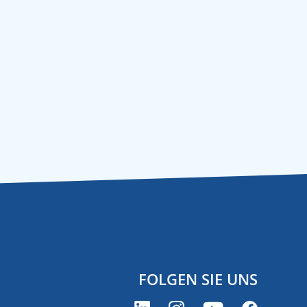
FOLGEN SIE UNS