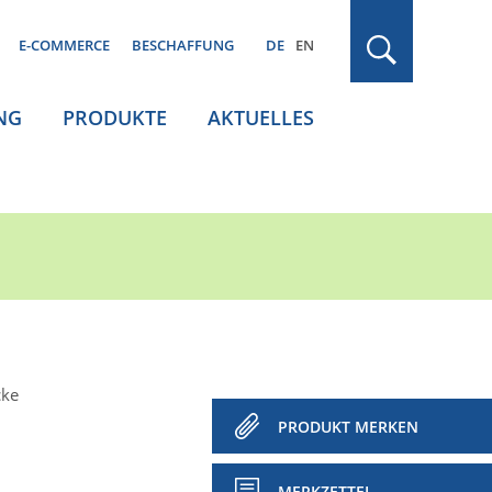
E-COMMERCE
BESCHAFFUNG
DE
EN
NG
PRODUKTE
AKTUELLES
cke
PRODUKT MERKEN
MERKZETTEL