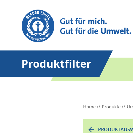
Produktfilter
Home
Produkte
Um
PRODUKTAUSW