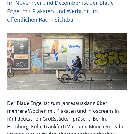
Im November und Dezember ist der Blaue
Engel mit Plakaten und Werbung im
öffentlichen Raum sichtbar
Der Blaue Engel ist zum Jahresausklang über
mehrere Wochen mit Plakaten und Infoscreens in
fünf deutschen Großstädten präsent: Berlin,
Hamburg, Köln, Frankfurt/Main und München. Dabei