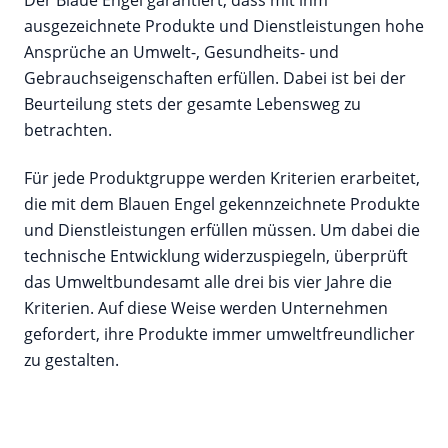
Der Blaue Engel garantiert, dass mit ihm
ausgezeichnete Produkte und Dienstleistungen hohe
Ansprüche an Umwelt-, Gesundheits- und
Gebrauchseigenschaften erfüllen. Dabei ist bei der
Beurteilung stets der gesamte Lebensweg zu
betrachten.
Für jede Produktgruppe werden Kriterien erarbeitet,
die mit dem Blauen Engel gekennzeichnete Produkte
und Dienstleistungen erfüllen müssen. Um dabei die
technische Entwicklung widerzuspiegeln, überprüft
das Umweltbundesamt alle drei bis vier Jahre die
Kriterien. Auf diese Weise werden Unternehmen
gefordert, ihre Produkte immer umweltfreundlicher
zu gestalten.