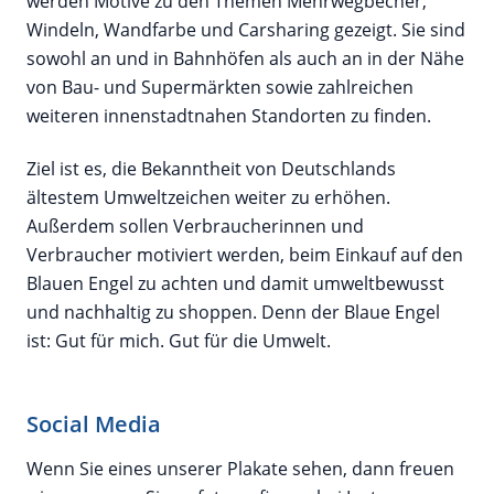
werden Motive zu den Themen Mehrwegbecher,
Windeln, Wandfarbe und Carsharing gezeigt. Sie sind
sowohl an und in Bahnhöfen als auch an in der Nähe
von Bau- und Supermärkten sowie zahlreichen
weiteren innenstadtnahen Standorten zu finden.
Ziel ist es, die Bekanntheit von Deutschlands
ältestem Umweltzeichen weiter zu erhöhen.
Außerdem sollen Verbraucherinnen und
Verbraucher motiviert werden, beim Einkauf auf den
Blauen Engel zu achten und damit umweltbewusst
und nachhaltig zu shoppen. Denn der Blaue Engel
ist: Gut für mich. Gut für die Umwelt.
Social Media
Wenn Sie eines unserer Plakate sehen, dann freuen