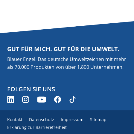
GUT FÜR MICH. GUT FÜR DIE UMWELT.
Blauer Engel. Das deutsche Umweltzeichen mit mehr
als 70.000 Produkten von über 1.800 Unternehmen.
FOLGEN SIE UNS
Kontakt
Datenschutz
Impressum
Sitemap
Erklärung zur Barrierefreiheit