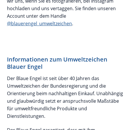
wir uns, wenn Sie es fotografieren, bei Instagram
hochladen und uns vertaggen. Sie finden unseren
Account unter dem Handle
@blauerengel_umweltzeichen
.
Informationen zum Umweltzeichen
Blauer Engel
Der Blaue Engel ist seit über 40 Jahren das
Umweltzeichen der Bundesregierung und die
Orientierung beim nachhaltigen Einkauf. Unabhängig
und glaubwürdig setzt er anspruchsvolle Maßstäbe
für umweltfreundliche Produkte und
Dienstleistungen.