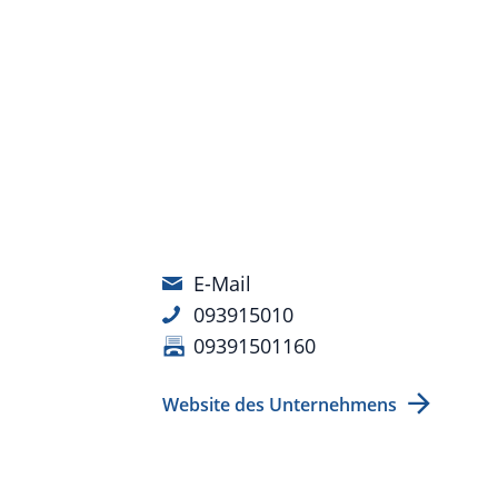
E-Mail
093915010
09391501160
Website des Unternehmens