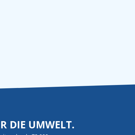
ÜR DIE UMWELT.