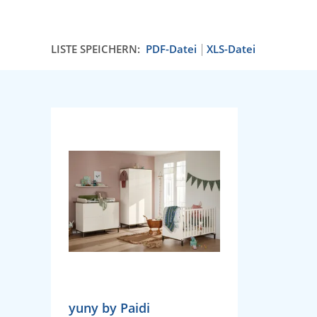
LISTE SPEICHERN:
PDF-Datei
XLS-Datei
yuny by Paidi