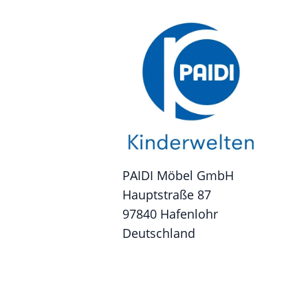
PAIDI Möbel GmbH
Hauptstraße 87
97840 Hafenlohr
Deutschland