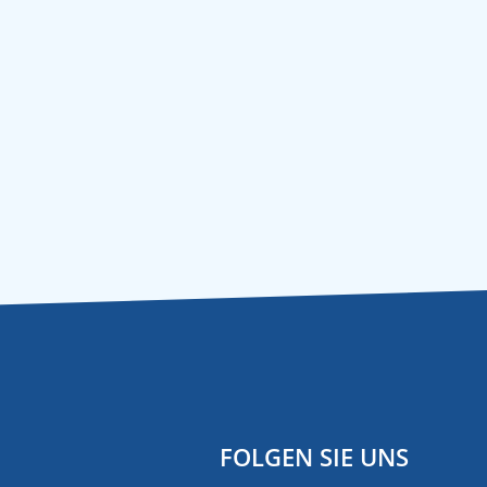
FOLGEN SIE UNS