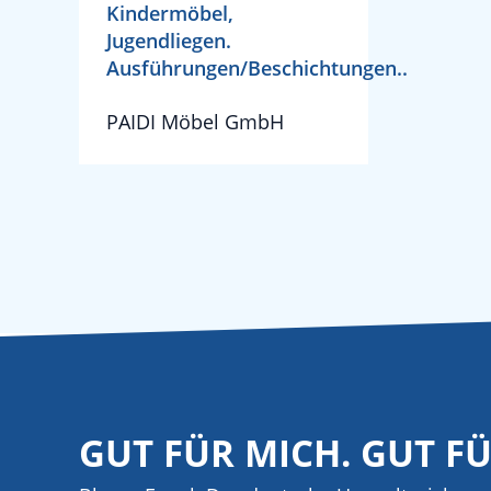
Kindermöbel,
Jugendliegen.
Ausführungen/Beschichtungen..
PAIDI Möbel GmbH
GUT FÜR MICH. GUT F