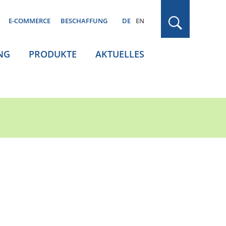
E-COMMERCE
BESCHAFFUNG
DE
EN
NG
PRODUKTE
AKTUELLES