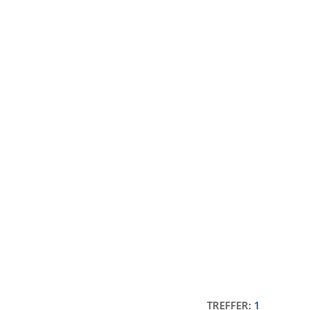
TREFFER:
1