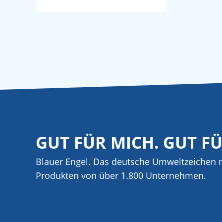
GUT FÜR MICH. GUT F
Blauer Engel. Das deutsche Umweltzeichen m
Produkten von über 1.800 Unternehmen.