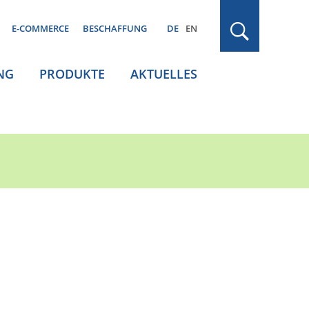
E-COMMERCE
BESCHAFFUNG
DE
EN
NG
PRODUKTE
AKTUELLES