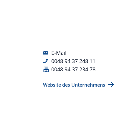
E-Mail
0048 94 37 248 11
0048 94 37 234 78
Website des Unternehmens