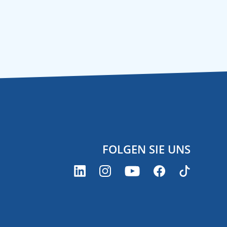
FOLGEN SIE UNS