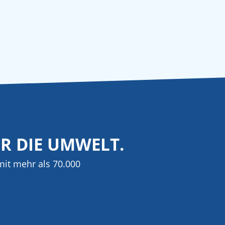
ÜR DIE UMWELT.
it mehr als 70.000