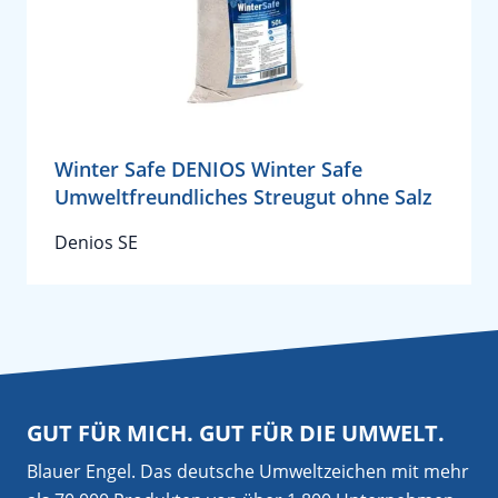
Winter Safe DENIOS Winter Safe
Umweltfreundliches Streugut ohne Salz
Denios SE
GUT FÜR MICH. GUT FÜR DIE UMWELT.
Blauer Engel. Das deutsche Umweltzeichen mit mehr