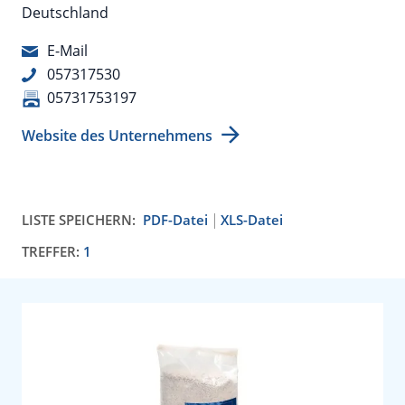
Deutschland
E-Mail
057317530
05731753197
Website des Unternehmens
LISTE SPEICHERN:
PDF-Datei
XLS-Datei
TREFFER:
1