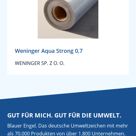
Weninger Aqua Strong 0,7
WENINGER SP. Z O. O.
GUT FÜR MICH. GUT FÜR DIE UMWELT.
Blauer Engel. Das deutsche Umweltzeichen mit mehr
als 70.000 Produkten von über 1.800 Unternehmen.