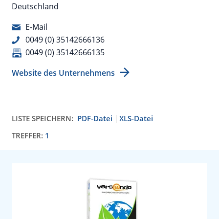
Deutschland
E-Mail
0049 (0) 35142666136
0049 (0) 35142666135
Website des Unternehmens
LISTE SPEICHERN:
PDF-Datei
XLS-Datei
TREFFER:
1