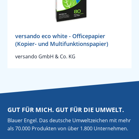
versando eco white - Officepapier
(Kopier- und Multifunktionspapier)
versando GmbH & Co. KG
GUT FÜR MICH. GUT FÜR DIE UMWELT.
Blauer Engel. Das deutsche Umweltzeichen mit mehr
als 70.000 Produkten von über 1.800 Unternehmen.