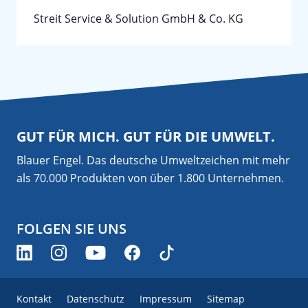
Streit Service & Solution GmbH & Co. KG
GUT FÜR MICH. GUT FÜR DIE UMWELT.
Blauer Engel. Das deutsche Umweltzeichen mit mehr
als 70.000 Produkten von über 1.800 Unternehmen.
FOLGEN SIE UNS
Kontakt
Datenschutz
Impressum
Sitemap