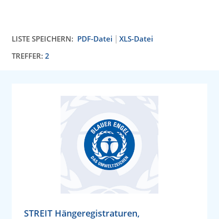
LISTE SPEICHERN:
PDF-Datei
XLS-Datei
TREFFER:
2
STREIT Hängeregistraturen,