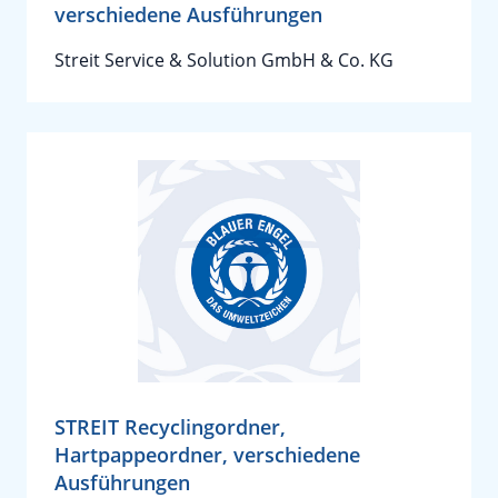
verschiedene Ausführungen
Streit Service & Solution GmbH & Co. KG
STREIT Recyclingordner,
Hartpappeordner, verschiedene
Ausführungen