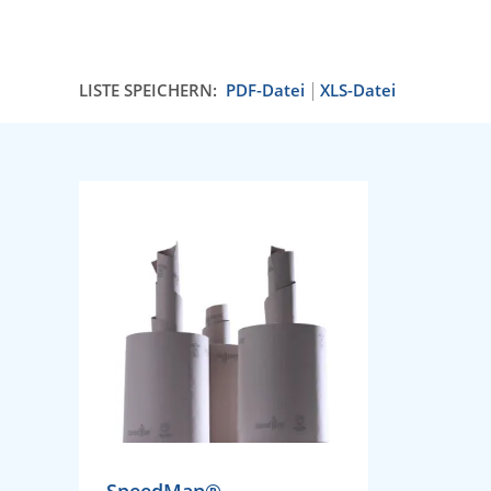
LISTE SPEICHERN:
PDF-Datei
XLS-Datei