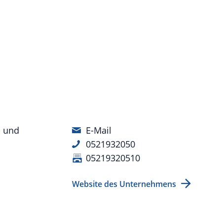
- und
E-Mail
0521932050
05219320510
Website des Unternehmens