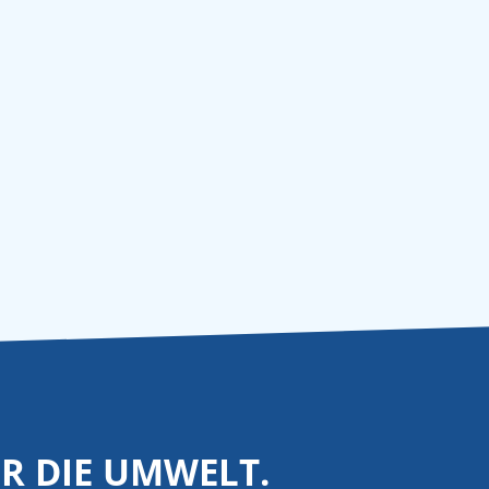
ÜR DIE UMWELT.