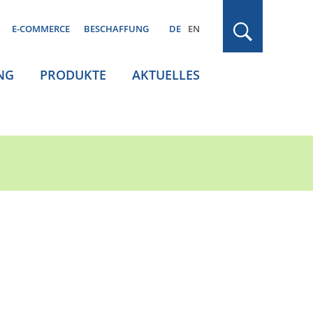
E-COMMERCE
BESCHAFFUNG
DE
EN
NG
PRODUKTE
AKTUELLES