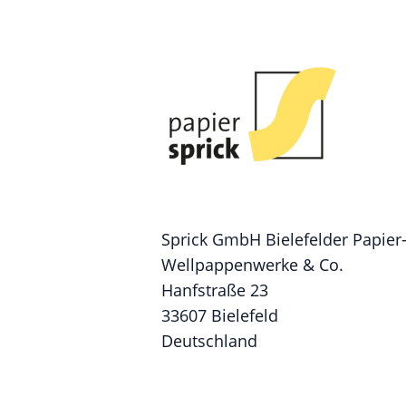
Sprick GmbH Bielefelder Papier
Wellpappenwerke & Co.
Hanfstraße 23
33607 Bielefeld
Deutschland