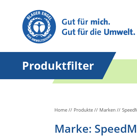
Produktfilter
Home
Produkte
Marken
Speed
Marke: Speed