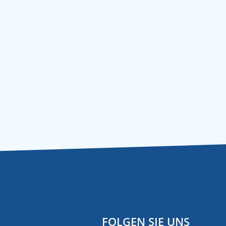
FOLGEN SIE UNS