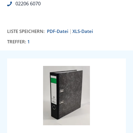
02206 6070
LISTE SPEICHERN:
PDF-Datei
XLS-Datei
TREFFER:
1