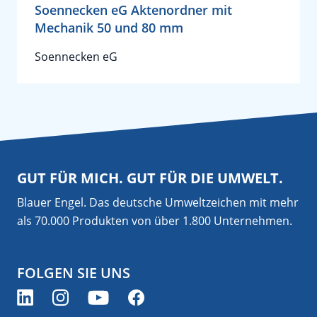
Soennecken eG Aktenordner mit
Mechanik 50 und 80 mm
Soennecken eG
GUT FÜR MICH. GUT FÜR DIE UMWELT.
Blauer Engel. Das deutsche Umweltzeichen mit mehr
als 70.000 Produkten von über 1.800 Unternehmen.
FOLGEN SIE UNS