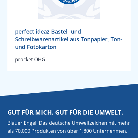
perfect ideaz Bastel- und
Schreibwarenartikel aus Tonpapier, Ton-
und Fotokarton
procket OHG
GUT FÜR MICH. GUT FÜR DIE UMWELT.
Blauer Engel. Das deutsche Umweltzeichen mit mehr
als 70.000 Produkten von über 1.800 Unternehmen.