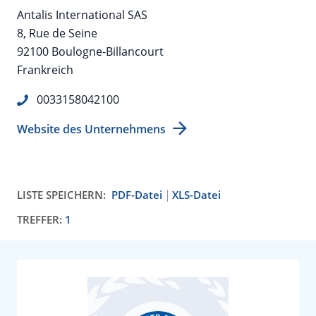
Antalis International SAS
8, Rue de Seine
92100 Boulogne-Billancourt
Frankreich
0033158042100
Website des Unternehmens
LISTE SPEICHERN:
PDF-Datei
XLS-Datei
TREFFER:
1