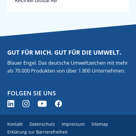
ReCirkel Global AB
GUT FÜR MICH. GUT FÜR DIE UMWELT.
Blauer Engel. Das deutsche Umweltzeichen mit mehr
als 70.000 Produkten von über 1.800 Unternehmen.
FOLGEN SIE UNS
Kontakt
Datenschutz
Impressum
Sitemap
Erklärung zur Barrierefreiheit