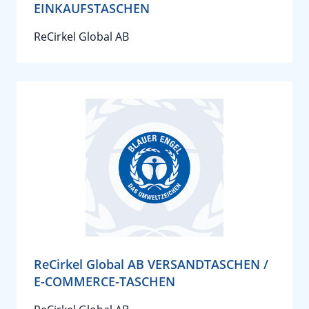
EINKAUFSTASCHEN
ReCirkel Global AB
ReCirkel Global AB VERSANDTASCHEN /
E-COMMERCE-TASCHEN