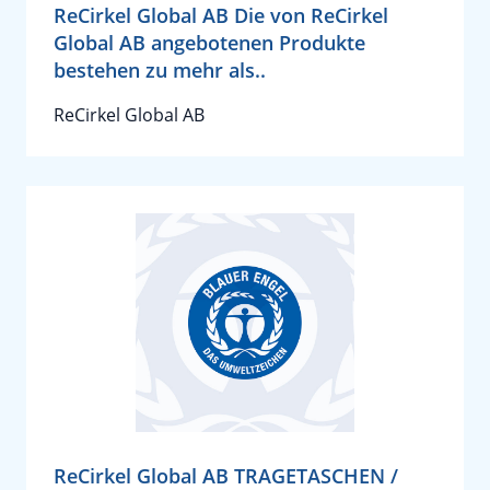
ReCirkel Global AB Die von ReCirkel
Global AB angebotenen Produkte
bestehen zu mehr als..
ReCirkel Global AB
ReCirkel Global AB TRAGETASCHEN /