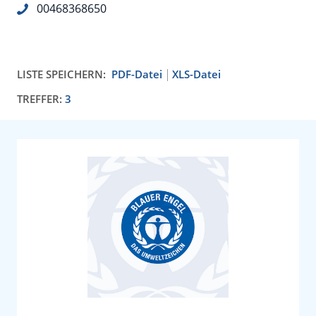
00468368650
LISTE SPEICHERN:
PDF-Datei
XLS-Datei
TREFFER:
3