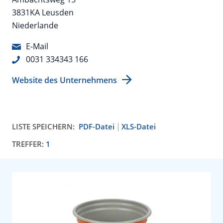
3831KA Leusden
Niederlande
E-Mail
0031 334343 166
Website des Unternehmens
LISTE SPEICHERN:
PDF-Datei
XLS-Datei
TREFFER:
1