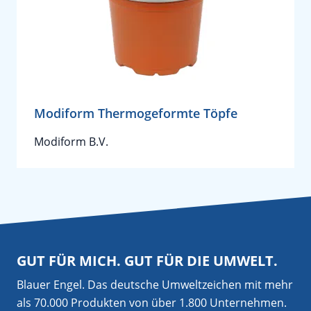
Modiform Thermogeformte Töpfe
Modiform B.V.
GUT FÜR MICH. GUT FÜR DIE UMWELT.
Blauer Engel. Das deutsche Umweltzeichen mit mehr
als 70.000 Produkten von über 1.800 Unternehmen.