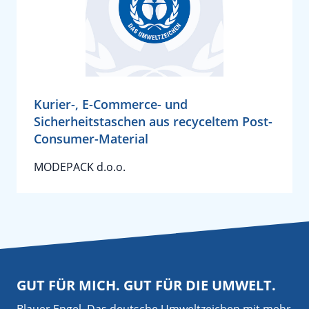
Kurier-, E-Commerce- und
Sicherheitstaschen aus recyceltem Post-
Consumer-Material
MODEPACK d.o.o.
GUT FÜR MICH. GUT FÜR DIE UMWELT.