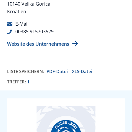
10140 Velika Gorica
Kroatien
E-Mail
00385 915703529
Website des Unternehmens
LISTE SPEICHERN:
PDF-Datei
XLS-Datei
TREFFER:
1