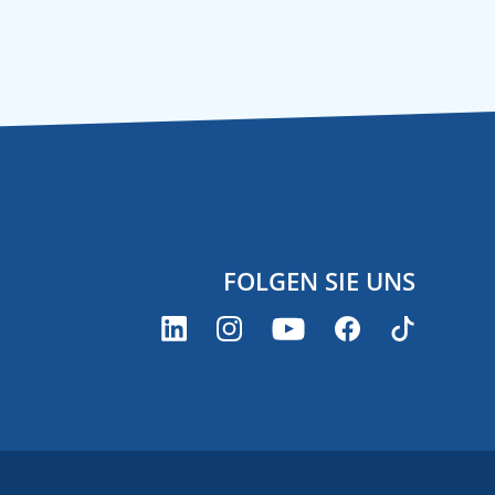
FOLGEN SIE UNS