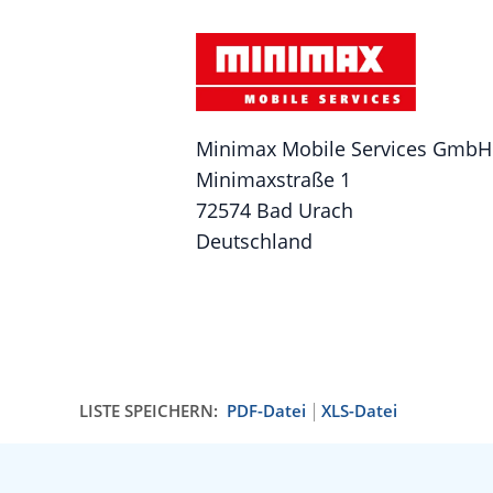
Minimax Mobile Services GmbH
Minimaxstraße 1
72574 Bad Urach
Deutschland
LISTE SPEICHERN:
PDF-Datei
XLS-Datei