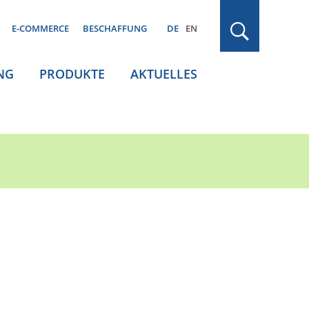
E-COMMERCE
BESCHAFFUNG
DE
EN
NG
PRODUKTE
AKTUELLES