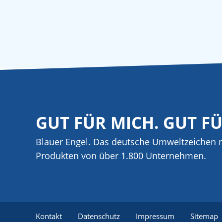
GUT FÜR MICH. GUT F
Blauer Engel. Das deutsche Umweltzeichen m
Produkten von über 1.800 Unternehmen.
Kontakt
Datenschutz
Impressum
Sitemap