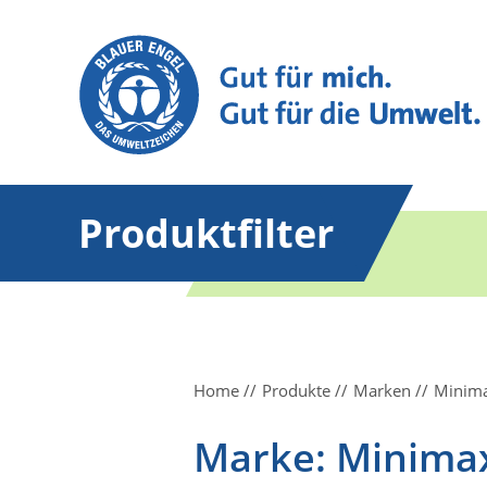
Produktfilter
Home
Produkte
Marken
Minim
Marke: Minima