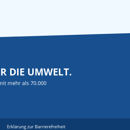
ÜR DIE UMWELT.
it mehr als 70.000
Erklärung zur Barrierefreiheit