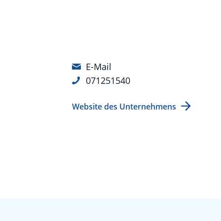
E-Mail
071251540
Website des Unternehmens