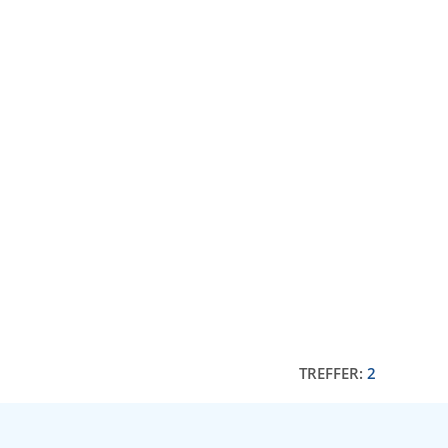
TREFFER:
2