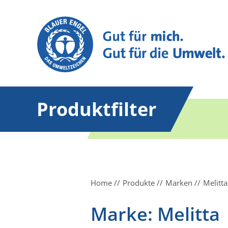
Produktfilter
Home
Produkte
Marken
Melitta
Marke: Melitta