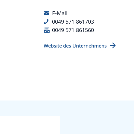
E-Mail
0049 571 861703
0049 571 861560
Website des Unternehmens