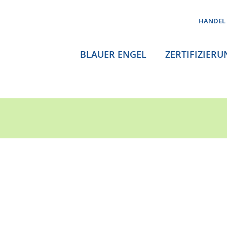
HANDEL
BLAUER ENGEL
ZERTIFIZIERU