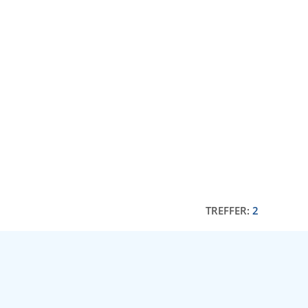
TREFFER:
2