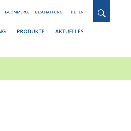
E-COMMERCE
BESCHAFFUNG
DE
EN
NG
PRODUKTE
AKTUELLES