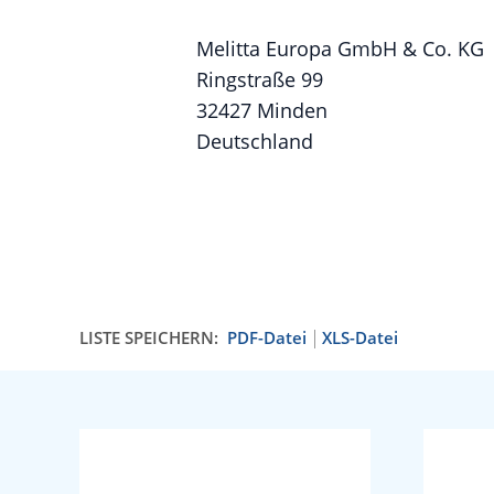
Melitta Europa GmbH & Co. KG
Ringstraße 99
32427 Minden
Deutschland
LISTE SPEICHERN:
PDF-Datei
XLS-Datei