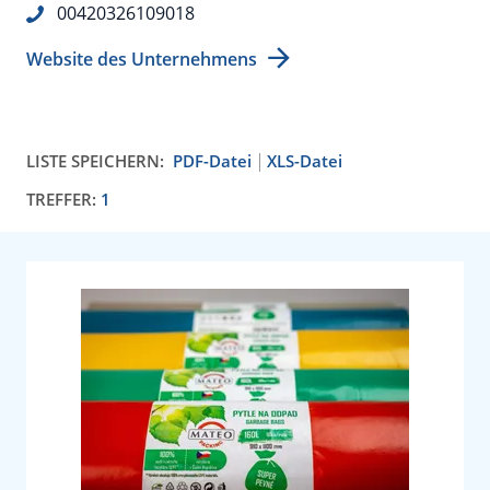
00420326109018
Website des Unternehmens
LISTE SPEICHERN:
PDF-Datei
XLS-Datei
TREFFER:
1