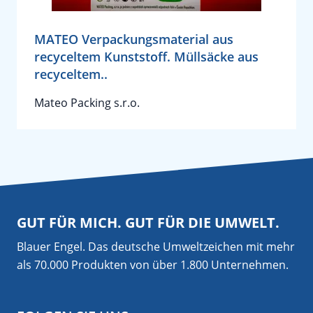
MATEO Verpackungsmaterial aus
recyceltem Kunststoff. Müllsäcke aus
recyceltem..
Mateo Packing s.r.o.
GUT FÜR MICH. GUT FÜR DIE UMWELT.
Blauer Engel. Das deutsche Umweltzeichen mit mehr
als 70.000 Produkten von über 1.800 Unternehmen.