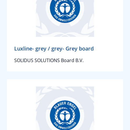
Luxline- grey / grey- Grey board
SOLIDUS SOLUTIONS Board B.V.