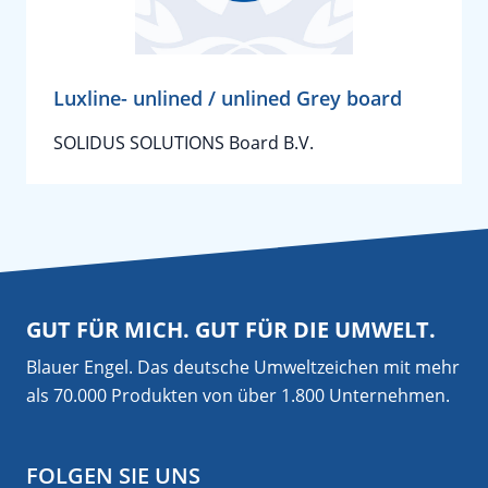
Luxline- unlined / unlined Grey board
SOLIDUS SOLUTIONS Board B.V.
GUT FÜR MICH. GUT FÜR DIE UMWELT.
Blauer Engel. Das deutsche Umweltzeichen mit mehr
als 70.000 Produkten von über 1.800 Unternehmen.
FOLGEN SIE UNS