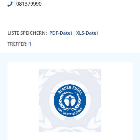
081379990
LISTE SPEICHERN:
PDF-Datei
XLS-Datei
TREFFER:
1