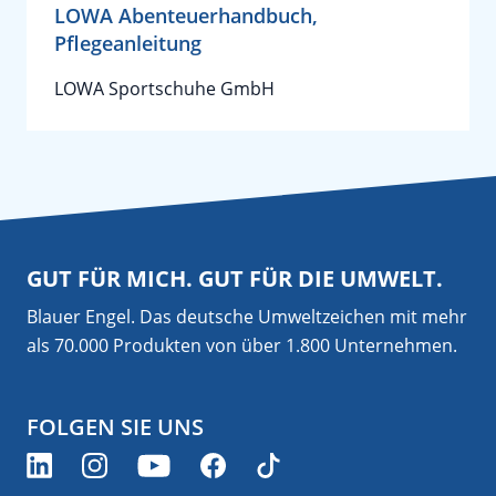
LOWA Abenteuerhandbuch,
Pflegeanleitung
LOWA Sportschuhe GmbH
GUT FÜR MICH. GUT FÜR DIE UMWELT.
Blauer Engel. Das deutsche Umweltzeichen mit mehr
als 70.000 Produkten von über 1.800 Unternehmen.
FOLGEN SIE UNS