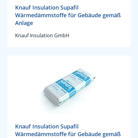
Knauf Insulation Supafil
Wärmedämmstoffe für Gebäude gemäß
Anlage
Knauf Insulation GmbH
Knauf Insulation Supafil
Wärmedämmstoffe für Gebäude gemäß