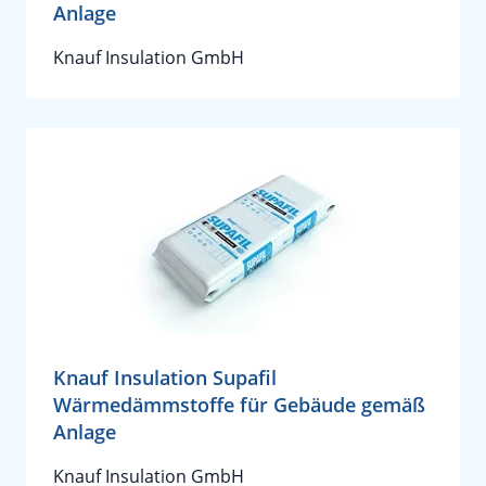
Anlage
Knauf Insulation GmbH
Knauf Insulation Supafil
Wärmedämmstoffe für Gebäude gemäß
Anlage
Knauf Insulation GmbH