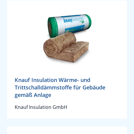
Knauf Insulation Wärme- und
Trittschalldämmstoffe für Gebäude
gemäß Anlage
Knauf Insulation GmbH