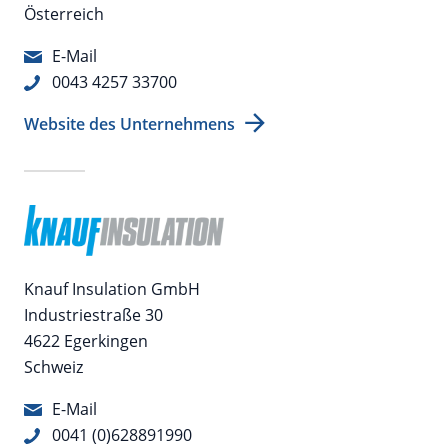
Österreich
E-Mail
0043 4257 33700
Website des Unternehmens
Knauf Insulation GmbH
Industriestraße 30
4622 Egerkingen
Schweiz
E-Mail
0041 (0)628891990