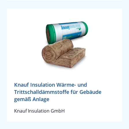
Knauf Insulation Wärme- und
Trittschalldämmstoffe für Gebäude
gemäß Anlage
Knauf Insulation GmbH