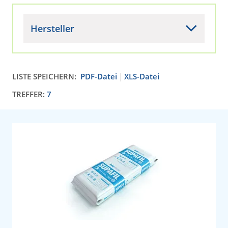
Hersteller
LISTE SPEICHERN:
PDF-Datei
XLS-Datei
TREFFER:
7