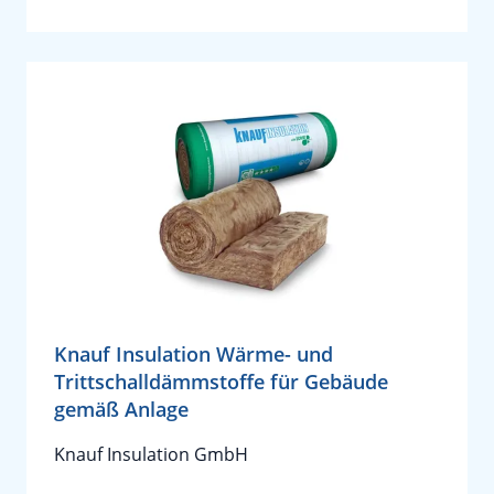
Knauf Insulation Wärme- und
Trittschalldämmstoffe für Gebäude
gemäß Anlage
Knauf Insulation GmbH