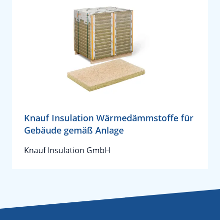
Knauf Insulation Wärmedämmstoffe für
Gebäude gemäß Anlage
Knauf Insulation GmbH