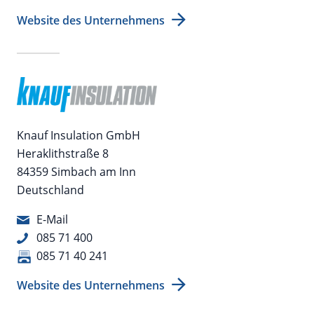
Website des Unternehmens
Knauf Insulation GmbH
Heraklithstraße 8
84359 Simbach am Inn
Deutschland
E-Mail
085 71 400
085 71 40 241
Website des Unternehmens