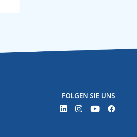
FOLGEN SIE UNS