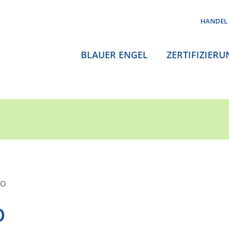
HANDEL
BLAUER ENGEL
ZERTIFIZIERU
CO
O