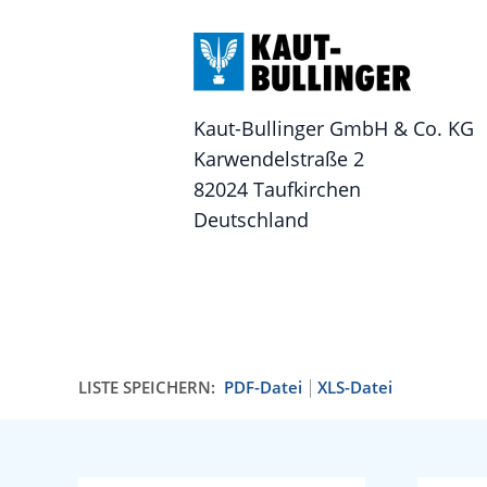
Kaut-Bullinger GmbH & Co. KG
Karwendelstraße 2
82024 Taufkirchen
Deutschland
LISTE SPEICHERN:
PDF-Datei
XLS-Datei