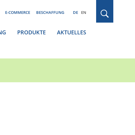
E-COMMERCE
BESCHAFFUNG
DE
EN
NG
PRODUKTE
AKTUELLES