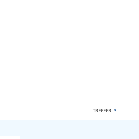
TREFFER:
3