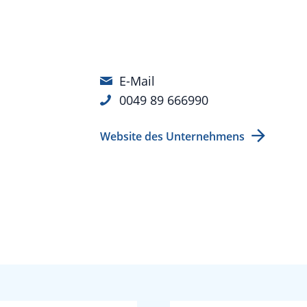
E-Mail
0049 89 666990
Website des Unternehmens