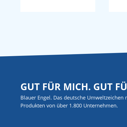
GUT FÜR MICH. GUT F
Blauer Engel. Das deutsche Umweltzeichen m
Produkten von über 1.800 Unternehmen.