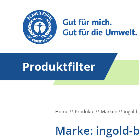
Produktfilter
Home
Produkte
Marken
ingold
Marke: ingold-