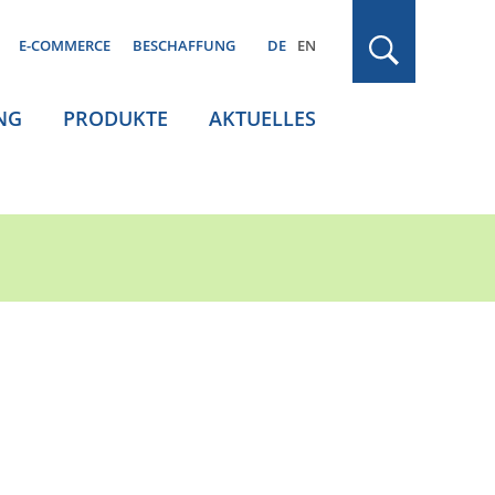
E-COMMERCE
BESCHAFFUNG
DE
EN
NG
PRODUKTE
AKTUELLES