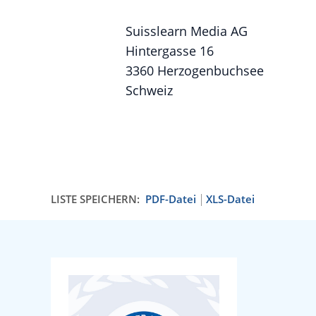
Suisslearn Media AG
Hintergasse 16
3360 Herzogenbuchsee
Schweiz
LISTE SPEICHERN:
PDF-Datei
XLS-Datei