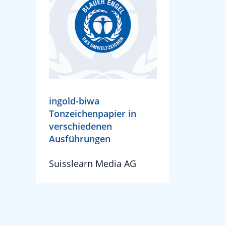
ingold-biwa
Tonzeichenpapier in
verschiedenen
Ausführungen
Suisslearn Media AG