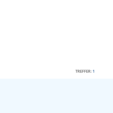
TREFFER:
1