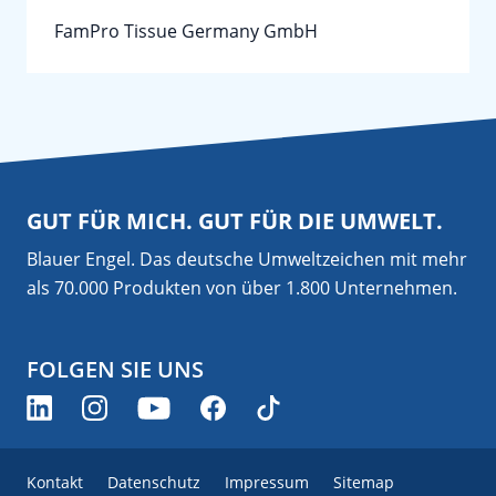
FamPro Tissue Germany GmbH
GUT FÜR MICH. GUT FÜR DIE UMWELT.
Blauer Engel. Das deutsche Umweltzeichen mit mehr
als 70.000 Produkten von über 1.800 Unternehmen.
FOLGEN SIE UNS
Kontakt
Datenschutz
Impressum
Sitemap