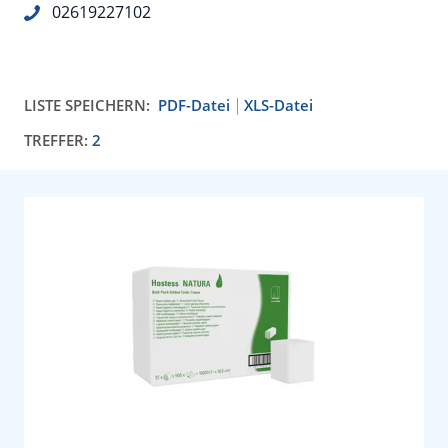
02619227102
LISTE SPEICHERN:
PDF-Datei
XLS-Datei
TREFFER:
2