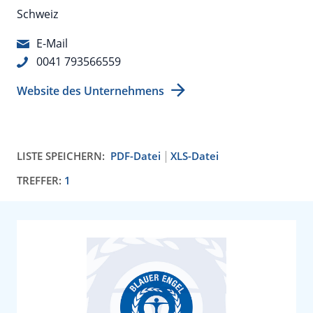
Schweiz
E-Mail
0041 793566559
Website des Unternehmens
LISTE SPEICHERN:
PDF-Datei
XLS-Datei
TREFFER:
1