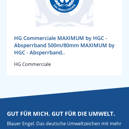
HG Commerciale MAXIMUM by HGC -
Absperrband 500m/80mm MAXIMUM by
HGC - Absperrband..
HG Commerciale
GUT FÜR MICH. GUT FÜR DIE UMWELT.
Blauer Engel. Das deutsche Umweltzeichen mit mehr