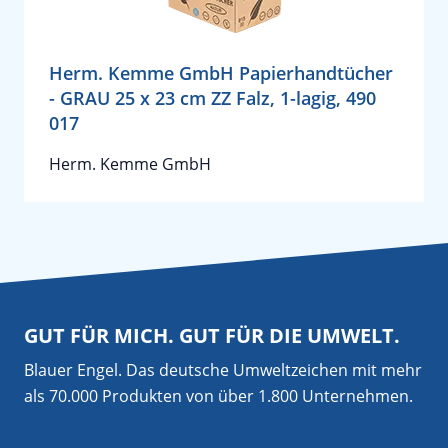
Herm. Kemme GmbH Papierhandtücher
- GRAU 25 x 23 cm ZZ Falz, 1-lagig, 490
017
Herm. Kemme GmbH
GUT FÜR MICH. GUT FÜR DIE UMWELT.
Blauer Engel. Das deutsche Umweltzeichen mit mehr
als 70.000 Produkten von über 1.800 Unternehmen.