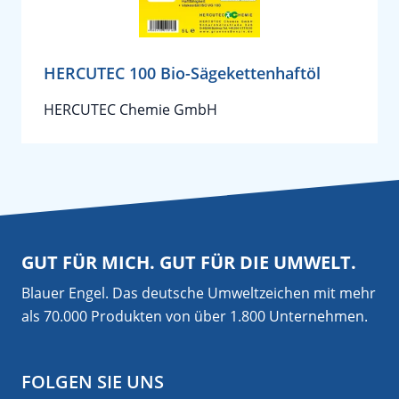
HERCUTEC 100 Bio-Sägekettenhaftöl
HERCUTEC Chemie GmbH
GUT FÜR MICH. GUT FÜR DIE UMWELT.
Blauer Engel. Das deutsche Umweltzeichen mit mehr
als 70.000 Produkten von über 1.800 Unternehmen.
FOLGEN SIE UNS