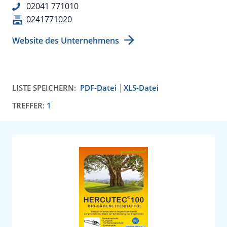
02041 771010
0241771020
Website des Unternehmens
LISTE SPEICHERN:
PDF-Datei
XLS-Datei
TREFFER:
1