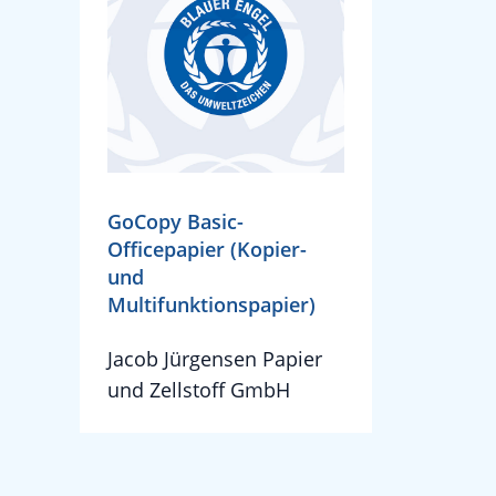
GoCopy Basic-
Officepapier (Kopier-
und
Multifunktionspapier)
Jacob Jürgensen Papier
und Zellstoff GmbH