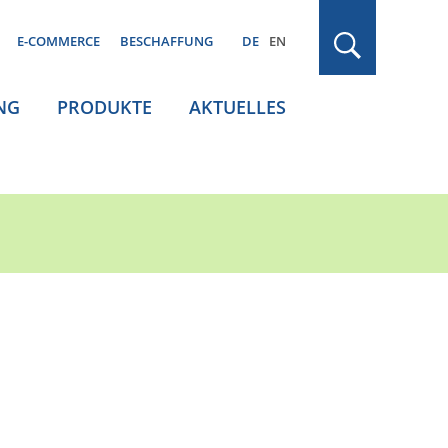
E-COMMERCE
BESCHAFFUNG
DE
EN
NG
PRODUKTE
AKTUELLES