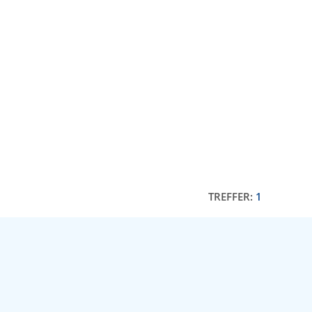
TREFFER:
1