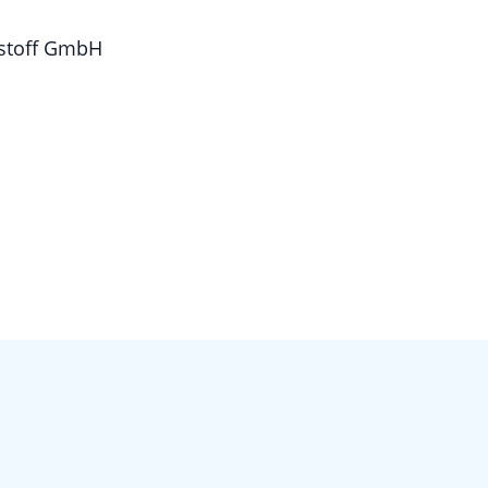
lstoff GmbH