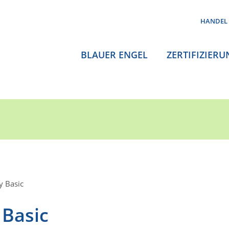
HANDEL
BLAUER ENGEL
ZERTIFIZIERU
 Basic
Basic