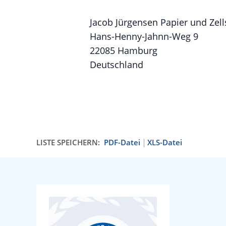
Jacob Jürgensen Papier und Zel
Hans-Henny-Jahnn-Weg 9
22085 Hamburg
Deutschland
LISTE SPEICHERN:
PDF-Datei
XLS-Datei