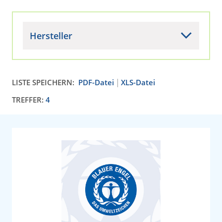
Hersteller
LISTE SPEICHERN:
PDF-Datei
XLS-Datei
TREFFER:
4