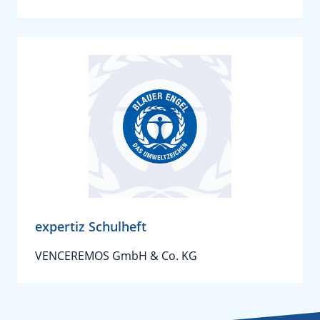
expertiz Schulheft
VENCEREMOS GmbH & Co. KG