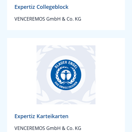
Expertiz Collegeblock
VENCEREMOS GmbH & Co. KG
Expertiz Karteikarten
VENCEREMOS GmbH & Co. KG