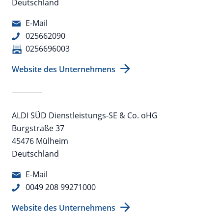
Deutschland
E-Mail
025662090
0256696003
Website des Unternehmens
ALDI SÜD Dienstleistungs-SE & Co. oHG
Burgstraße 37
45476 Mülheim
Deutschland
E-Mail
0049 208 99271000
Website des Unternehmens