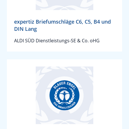
expertiz Briefumschläge C6, C5, B4 und
DIN Lang
ALDI SÜD Dienstleistungs-SE & Co. oHG