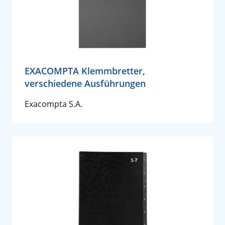
EXACOMPTA Klemmbretter,
verschiedene Ausführungen
Exacompta S.A.