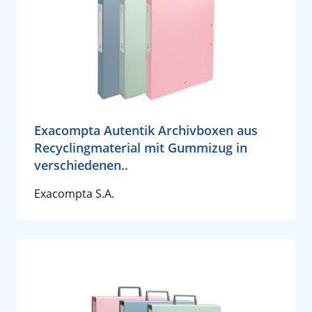
Exacompta Autentik Archivboxen aus
Recyclingmaterial mit Gummizug in
verschiedenen..
Exacompta S.A.