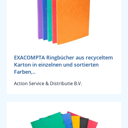
EXACOMPTA Ringbücher aus recyceltem
Karton in einzelnen und sortierten
Farben,..
Action Service & Distributie B.V.