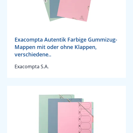
Exacompta Autentik Farbige Gummizug-
Mappen mit oder ohne Klappen,
verschiedene..
Exacompta S.A.