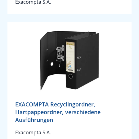
Exacompta S.A.
EXACOMPTA Recyclingordner,
Hartpappeordner, verschiedene
Ausführungen
Exacompta S.A.