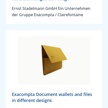
Ernst Stadelmann GmbH Ein Unternehmen
der Gruppe Exacompta / Clairefontaine
Exacompta Document wallets and files
in different designs