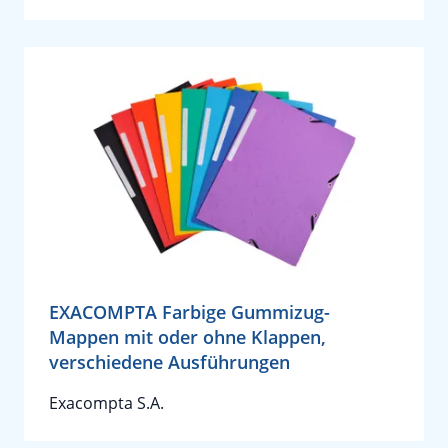
EXACOMPTA Farbige Gummizug-
Mappen mit oder ohne Klappen,
verschiedene Ausführungen
Exacompta S.A.