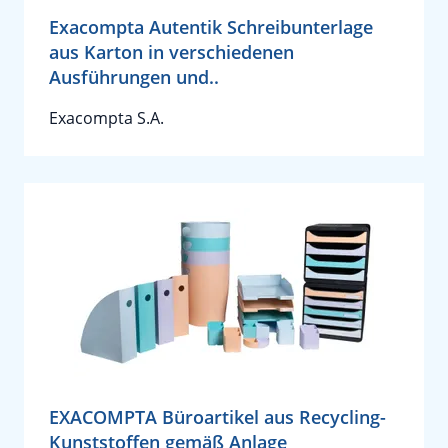
Exacompta Autentik Schreibunterlage
aus Karton in verschiedenen
Ausführungen und..
Exacompta S.A.
EXACOMPTA Büroartikel aus Recycling-
Kunststoffen gemäß Anlage