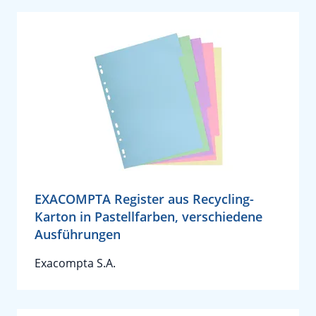
EXACOMPTA Register aus Recycling-
Karton in Pastellfarben, verschiedene
Ausführungen
Exacompta S.A.