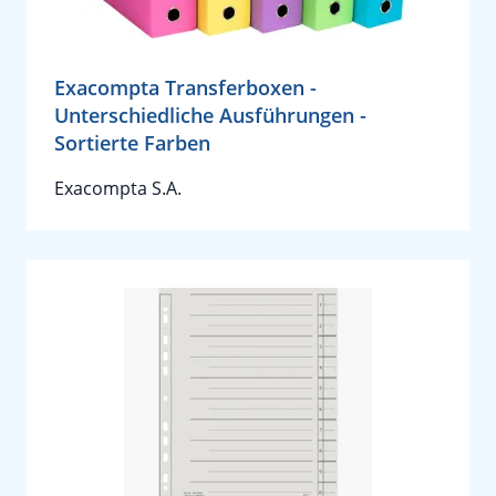
Exacompta Transferboxen -
Unterschiedliche Ausführungen -
Sortierte Farben
Exacompta S.A.