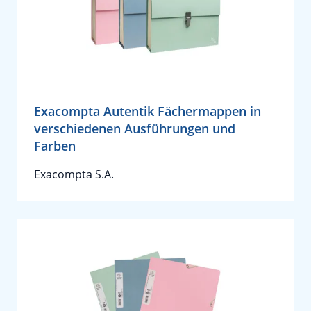
Exacompta Autentik Fächermappen in
verschiedenen Ausführungen und
Farben
Exacompta S.A.