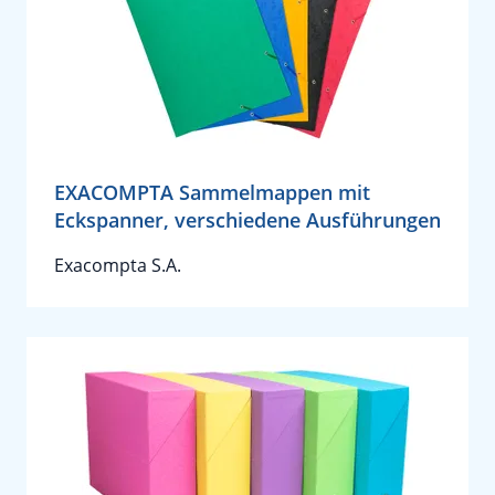
EXACOMPTA Sammelmappen mit
Eckspanner, verschiedene Ausführungen
Exacompta S.A.