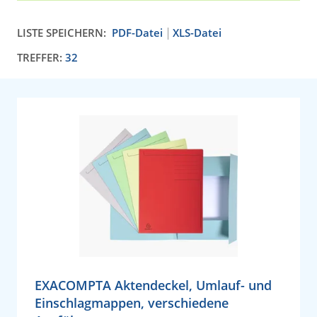
LISTE SPEICHERN:
PDF-Datei
XLS-Datei
TREFFER:
32
EXACOMPTA Aktendeckel, Umlauf- und
Einschlagmappen, verschiedene