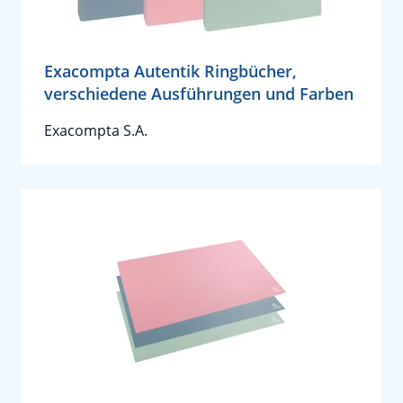
Exacompta Autentik Ringbücher,
verschiedene Ausführungen und Farben
Exacompta S.A.