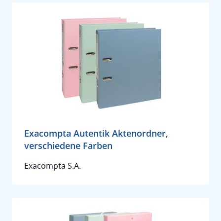
Exacompta Autentik Aktenordner,
verschiedene Farben
Exacompta S.A.