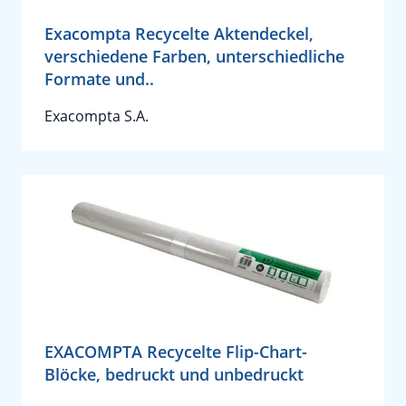
Exacompta Recycelte Aktendeckel,
verschiedene Farben, unterschiedliche
Formate und..
Exacompta S.A.
EXACOMPTA Recycelte Flip-Chart-
Blöcke, bedruckt und unbedruckt