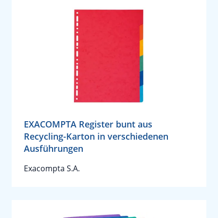
EXACOMPTA Register bunt aus
Recycling-Karton in verschiedenen
Ausführungen
Exacompta S.A.