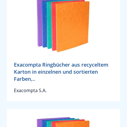
Exacompta Ringbücher aus recyceltem
Karton in einzelnen und sortierten
Farben,..
Exacompta S.A.