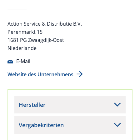
Action Service & Distributie B.V.
Perenmarkt 15
1681 PG Zwaagdijk-Oost
Niederlande
E-Mail
Website des Unternehmens
Hersteller
Vergabekriterien