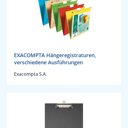
EXACOMPTA Hängeregistraturen,
verschiedene Ausführungen
Exacompta S.A.