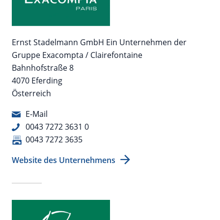
Ernst Stadelmann GmbH Ein Unternehmen der
Gruppe Exacompta / Clairefontaine
Bahnhofstraße 8
4070 Eferding
Österreich
E-Mail
0043 7272 3631 0
0043 7272 3635
Website des Unternehmens