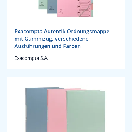
Exacompta Autentik Ordnungsmappe
mit Gummizug, verschiedene
Ausführungen und Farben
Exacompta S.A.