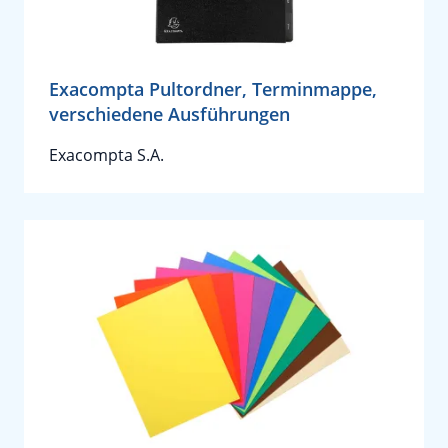
Exacompta Pultordner, Terminmappe,
verschiedene Ausführungen
Exacompta S.A.