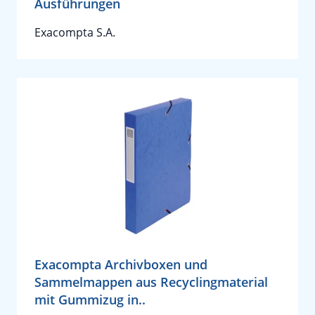
Ausführungen
Exacompta S.A.
Exacompta Archivboxen und
Sammelmappen aus Recyclingmaterial
mit Gummizug in..