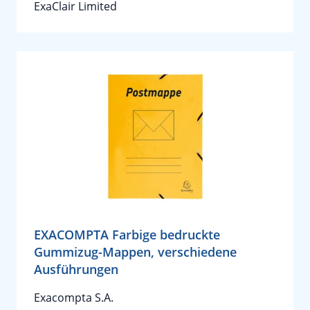
ExaClair Limited
EXACOMPTA Farbige bedruckte
Gummizug-Mappen, verschiedene
Ausführungen
Exacompta S.A.