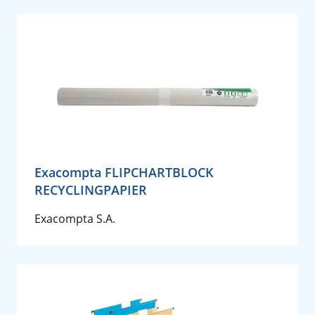
Exacompta FLIPCHARTBLOCK
RECYCLINGPAPIER
Exacompta S.A.