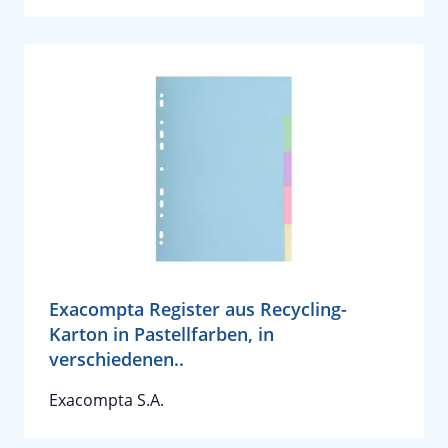
Exacompta Register aus Recycling-
Karton in Pastellfarben, in
verschiedenen..
Exacompta S.A.