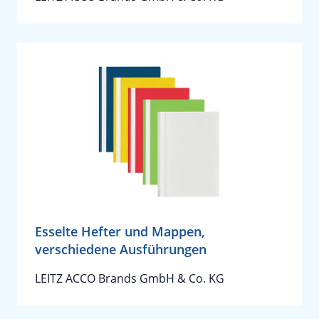
Esselte Hefter und Mappen,
verschiedene Ausführungen
LEITZ ACCO Brands GmbH & Co. KG