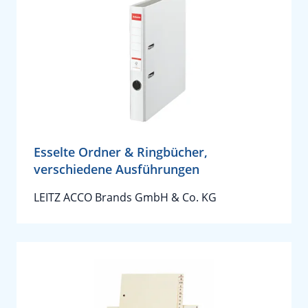
Esselte Ordner & Ringbücher,
verschiedene Ausführungen
LEITZ ACCO Brands GmbH & Co. KG