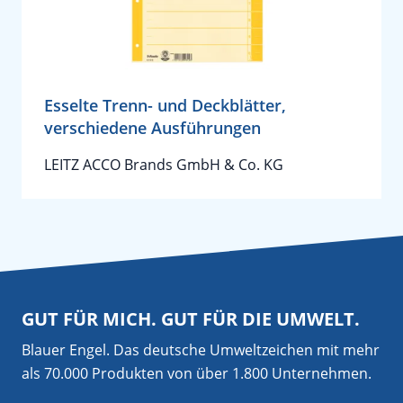
Esselte Trenn- und Deckblätter,
verschiedene Ausführungen
LEITZ ACCO Brands GmbH & Co. KG
GUT FÜR MICH. GUT FÜR DIE UMWELT.
Blauer Engel. Das deutsche Umweltzeichen mit mehr
als 70.000 Produkten von über 1.800 Unternehmen.