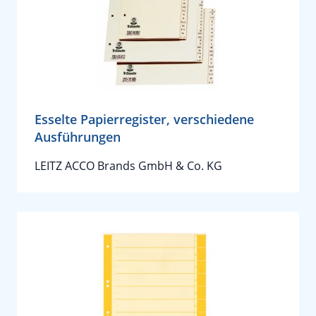
Esselte Papierregister, verschiedene
Ausführungen
LEITZ ACCO Brands GmbH & Co. KG