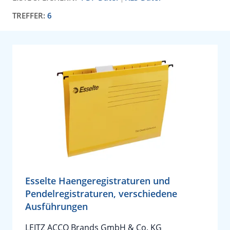
TREFFER:
6
Esselte Haengeregistraturen und
Pendelregistraturen, verschiedene
Ausführungen
LEITZ ACCO Brands GmbH & Co. KG