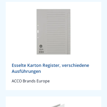
Esselte Karton Register, verschiedene
Ausführungen
ACCO Brands Europe