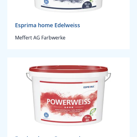
Esprima home Edelweiss
Meffert AG Farbwerke