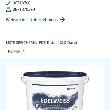
06718700
0671870390
Website des Unternehmens
LISTE SPEICHERN:
PDF-Datei
XLS-Datei
TREFFER:
4