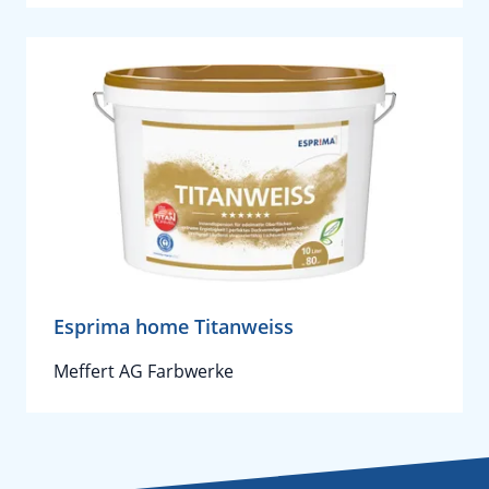
Esprima home Titanweiss
Meffert AG Farbwerke