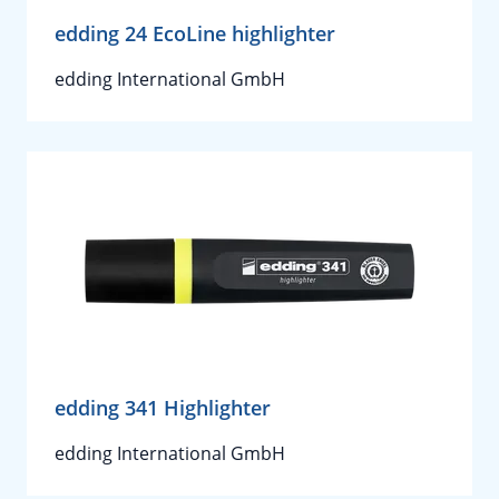
edding 24 EcoLine highlighter
edding International GmbH
edding 341 Highlighter
edding International GmbH