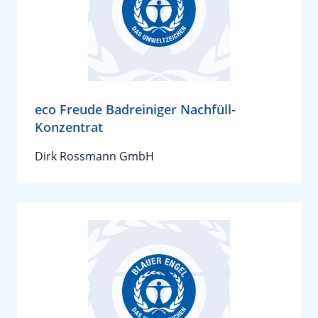
eco Freude Badreiniger Nachfüll-
Konzentrat
Dirk Rossmann GmbH