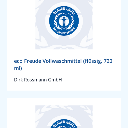
eco Freude Vollwaschmittel (flüssig, 720
ml)
Dirk Rossmann GmbH