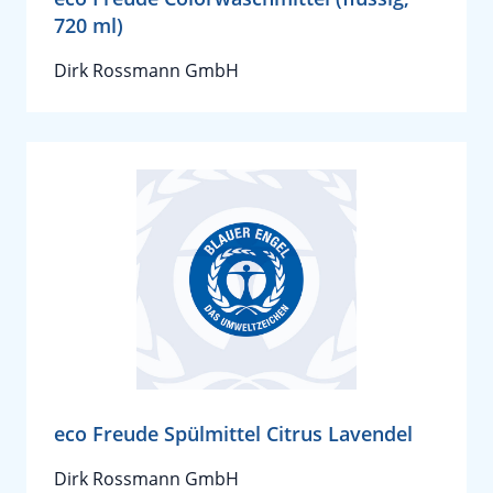
720 ml)
Dirk Rossmann GmbH
eco Freude Spülmittel Citrus Lavendel
Dirk Rossmann GmbH