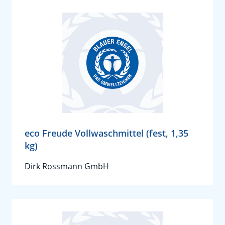
eco Freude Vollwaschmittel (fest, 1,35
kg)
Dirk Rossmann GmbH