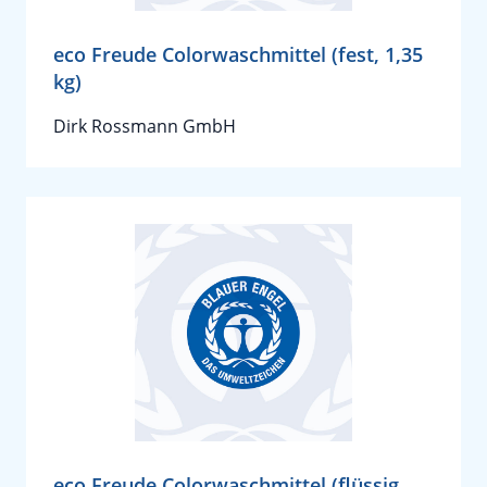
eco Freude Colorwaschmittel (fest, 1,35
kg)
Dirk Rossmann GmbH
eco Freude Colorwaschmittel (flüssig,