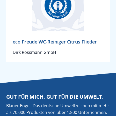
eco Freude WC-Reiniger Citrus Flieder
Dirk Rossmann GmbH
GUT FÜR MICH. GUT FÜR DIE UMWELT.
Blauer Engel. Das deutsche Umweltzeichen mit mehr
als 70.000 Produkten von über 1.800 Unternehmen.