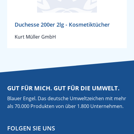
Duchesse 200er 2lg - Kosmetiktücher
Kurt Müller GmbH
GUT FÜR MICH. GUT FÜR DIE UMWELT.
Blauer Engel. Das deutsche Umweltzeichen mit mehr
als 70.000 Produkten von über 1.800 Unternehmen.
FOLGEN SIE UNS