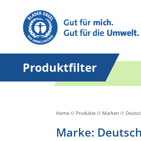
Produktfilter
Home
Produkte
Marken
Deutsc
Marke: Deutsch