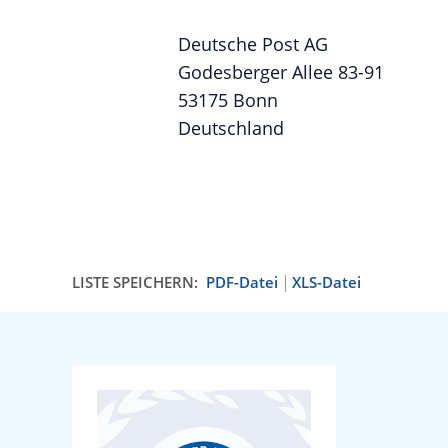
Deutsche Post AG
Godesberger Allee 83-91
53175 Bonn
Deutschland
LISTE SPEICHERN:
PDF-Datei
XLS-Datei