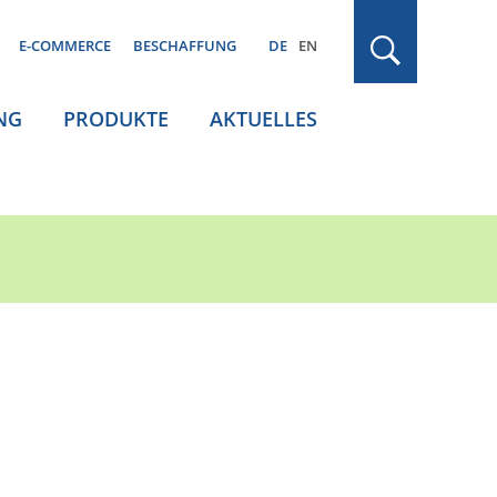
E-COMMERCE
BESCHAFFUNG
DE
EN
NG
PRODUKTE
AKTUELLES