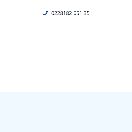
0228182 651 35