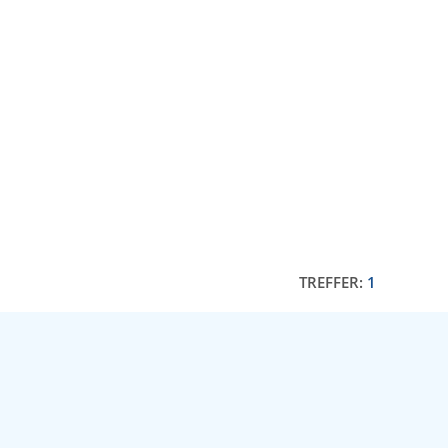
TREFFER:
1