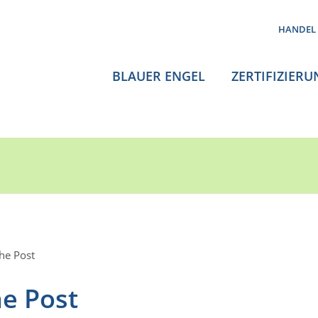
HANDEL
BLAUER ENGEL
ZERTIFIZIERU
he Post
e Post