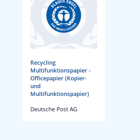
Recycling
Multifunktionspapier -
Officepapier (Kopier-
und
Multifunktionspapier)
Deutsche Post AG