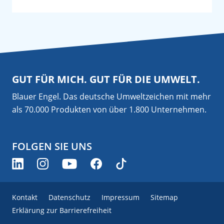
GUT FÜR MICH. GUT FÜR DIE UMWELT.
Blauer Engel. Das deutsche Umweltzeichen mit mehr
als 70.000 Produkten von über 1.800 Unternehmen.
FOLGEN SIE UNS
Kontakt
Datenschutz
Impressum
Sitemap
Erklärung zur Barrierefreiheit