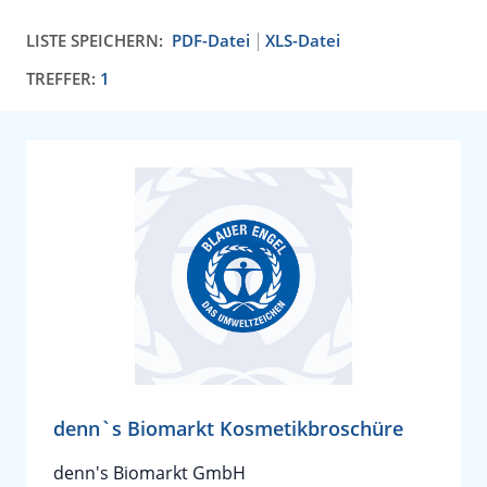
LISTE SPEICHERN:
PDF-Datei
XLS-Datei
TREFFER:
1
denn`s Biomarkt Kosmetikbroschüre
denn's Biomarkt GmbH